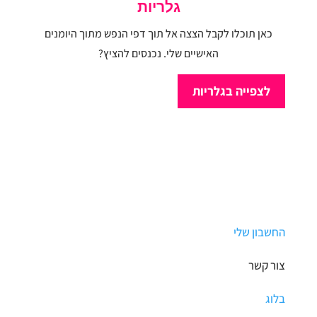
גלריות
כאן תוכלו לקבל הצצה אל תוך דפי הנפש מתוך היומנים
האישיים שלי. נכנסים להציץ?
לצפייה בגלריות
החשבון שלי
צור קשר
בלוג