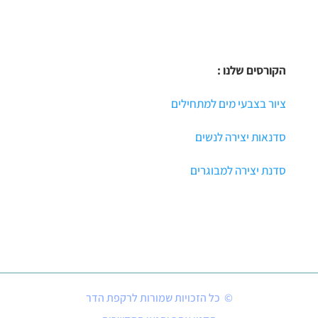
הקורסים שלנו :
ציור בצבעי מים למתחילים
סדנאות יצירה לנשים
סדנת יצירה למבוגרים
© כל הזכויות שמורות לרקפת הדר