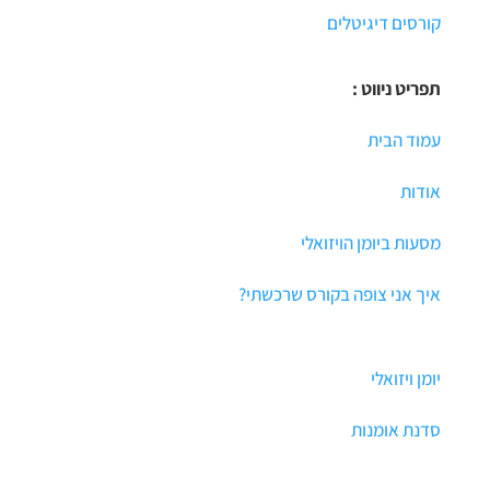
קורסים דיגיטלים
תפריט ניווט :
עמוד הבית
אודות
מסעות ביומן הויזואלי
איך אני צופה בקורס שרכשתי?
יומן ויזואלי
סדנת אומנות