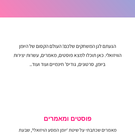
הגעתם לגן המשחקים שלכם! העולם הקסום של היומן
הוויזואלי. כאן תוכלו למצא פוסטים, מאמרים, עשרות יצירות
ביומן, סרטונים, גודיס’ חינמיים ועוד ועוד..
פוסטים ומאמרים
מאמרים שכתבתי על שיטת ‘יומן המסע הויזואלי’, שבעת