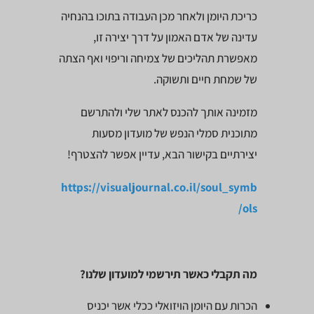
כריכת היומן ולאחר מכן העבודה בתוכו בהנחיה
עדינה של אדם האמון על דרך יצירה זו,
מאפשרת תהליכים של צמיחה וריפוי ואף הצתה
של שמחת חיים ותשוקה.
מזמינה אותך להכנס לאתר שלי ולהתרשם
מתוכנית סמלי הנפש של מועדון מסעות
יצירתיים בקישור הבא, עדיין אפשר להצטרף!
https://visualjournal.co.il/soul_symb
ols/
מה תקבלי כאשר תירשמי למועדון שלנו?
הכרות עם היומן הויזואלי ככלי אשר יכניס