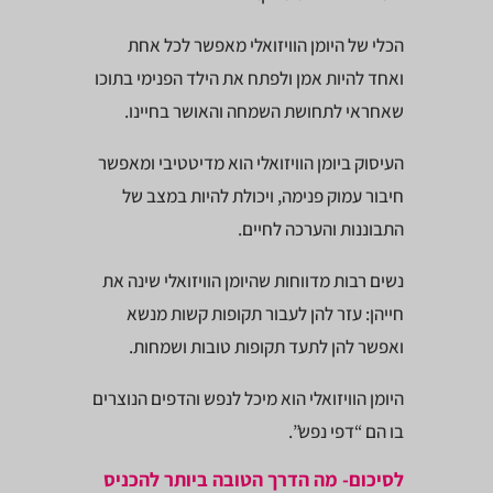
הכלי של היומן הוויזואלי מאפשר לכל אחת
ואחד להיות אמן ולפתח את הילד הפנימי בתוכו
שאחראי לתחושת השמחה והאושר בחיינו.
העיסוק ביומן הוויזואלי הוא מדיטטיבי ומאפשר
חיבור עמוק פנימה, ויכולת להיות במצב של
התבוננות והערכה לחיים.
נשים רבות מדווחות שהיומן הוויזואלי שינה את
חייהן: עזר להן לעבור תקופות קשות מנשא
ואפשר להן לתעד תקופות טובות ושמחות.
היומן הוויזואלי הוא מיכל לנפש והדפים הנוצרים
בו הם “דפי נפש”.
לסיכום- מה הדרך הטובה ביותר להכניס