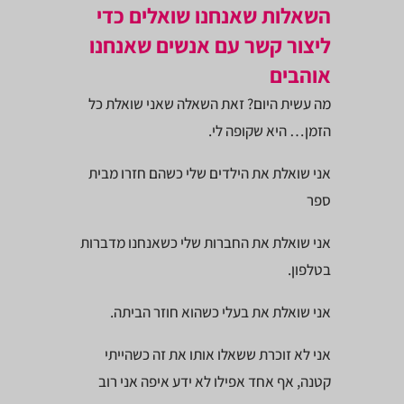
השאלות שאנחנו שואלים כדי
ליצור קשר עם אנשים שאנחנו
אוהבים
מה עשית היום? זאת השאלה שאני שואלת כל
הזמן… היא שקופה לי.
אני שואלת את הילדים שלי כשהם חזרו מבית
ספר
אני שואלת את החברות שלי כשאנחנו מדברות
בטלפון.
אני שואלת את בעלי כשהוא חוזר הביתה.
אני לא זוכרת ששאלו אותו את זה כשהייתי
קטנה, אף אחד אפילו לא ידע איפה אני רוב