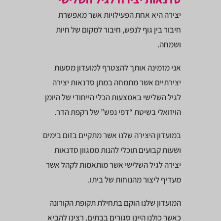
יצירה היא אחת הפעילויות אשר מאפשרת
חיבור בין גוף לנפש, חיבור למקום של חיות
ושמחה.
אני מזמינה אותך להצטרף למועדון מסעות
יצירתיים אשר מתמחה במתן סדנאות יצירה
לגיל השלישי באמצעות הכלי הייחודי של היומן
הויזואלי בשיטת “דפי נפש” של רקפת הדר.
במועדון היצירה שלנו אשר מתקיים בזום בימים
ושעות קבועים תוכלי להנות ממגוון סדנאות
יצירה לגיל השלישי אשר מותאמות לקהל אשר
מעדיף ליצור מהנוחות של ביתו.
המועדון שלנו הוקם בתחילת תקופת הקורונה
כאשר כולנו היינו סגורים בבתים. רצינו להביא