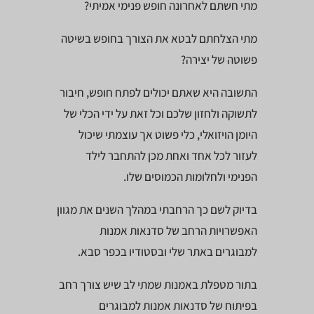
מתי חשתם לאחרונה חופש פנימי אמיתי?
מתי הצלחתם לבטא את הצורך בחופש בשיטה
פשוטה של יצירה?
התשובה היא שאתם יכולים לפתח חופש, חיבור
לתשוקה ולחזון שלכם וכל זאת על ידי הכלי של
היומן הויזואלי, כלי פשוט אך עוצמתי שיכול
לעזור לכל אחד ואחת מכן להתחבר לילד
הפנימי ולחלומות הכמוסים שלו.
בדיוק לשם כך הרחבתי במהלך השנים את מגוון
האפשרויות הרחב של סדנאות אמנות
למבוגרים באתר שלי ובסטודיו בכפר סבא.
בתור מטפלת באמנות שמתי לב שיש צורך רחב
בפיתוח של סדנאות אמנות למבוגרים