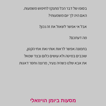
בסופו של דבר הכל מתנקז לחיפוש משמעות.
האם היה לך יום משמעותי?
אבל אי אפשר לשאול את זה נכון?
מה דעתכם?
בתמונה אפשר לראות אותי ואת אחי הקטן,
שוכבים במיטה ולא עושים כלום ובצד שמאל
את אבא שלנו כשהיה צעיר, מרוצה וחסר דאגות
מסעות ביומן הויזואלי