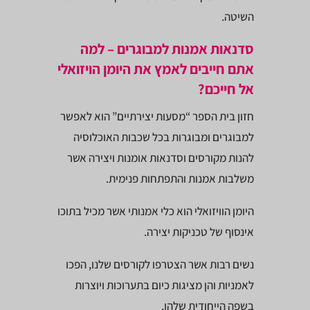
השיטה.
סדנאות אמנות למבוגרים – למה
אתם חייבים לאמץ את היומן הויזואלי
אל חייכם?
חזון בית הספר “מסעות יצירתיים” הוא לאפשר
למבוגרים ומבוגרות בכל שכבות האוכלוסיה
להנות מקורסים וסדנאות אומנות ויצירה אשר
משלבות אמנות והתפתחות פנימית.
היומן הוויזואלי הוא כלי אמנותי אשר מכיל בתוכו
אינסוף של טכניקות יצירה.
נשים רבות אשר הצטרפו לקורסים שלנו, הפכו
לאמניות והן מציגות כיום בתערוכות ויוצרות
בשפה הייחודית שלהן.