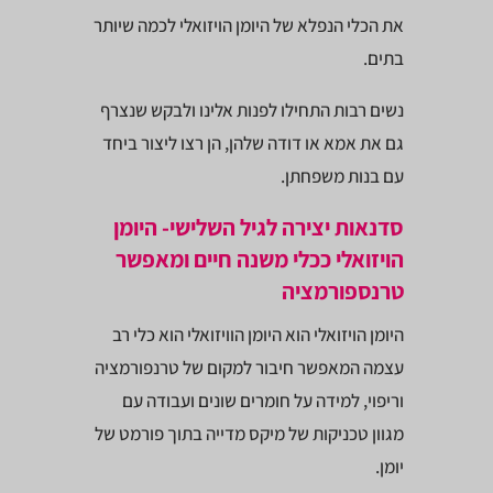
את הכלי הנפלא של היומן הויזואלי לכמה שיותר
בתים.
נשים רבות התחילו לפנות אלינו ולבקש שנצרף
גם את אמא או דודה שלהן, הן רצו ליצור ביחד
עם בנות משפחתן.
סדנאות יצירה לגיל השלישי- היומן
הויזואלי ככלי משנה חיים ומאפשר
טרנספורמציה
היומן הויזואלי הוא היומן הוויזואלי הוא כלי רב
עצמה המאפשר חיבור למקום של טרנפורמציה
וריפוי, למידה על חומרים שונים ועבודה עם
מגוון טכניקות של מיקס מדייה בתוך פורמט של
יומן.