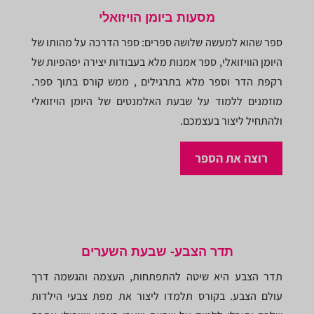
מסעות ביומן הויזואלי
ספר שהוא למעשה שלושה ספרים: ספר הדרכה על מהותו של
היומן הוויזואלי, ספר אמנות מלא בעבודות יצירה יפהפיות של
רקפת הדר וספר מלא בתרגילים , ממש קורס בתוך ספר.
מוזמנים ללמוד על שבעת האלמנטים של היומן הויזואלי
ולהתחיל ליצור בעצמכם.
רוצה את הספר
תדר הצבע- שבעת השערים
תדר הצבע היא שיטה להתפתחות, העצמה והגשמה דרך
עולם הצבע. בקורס תלמדו ליצור את מפת צבעי הילדות