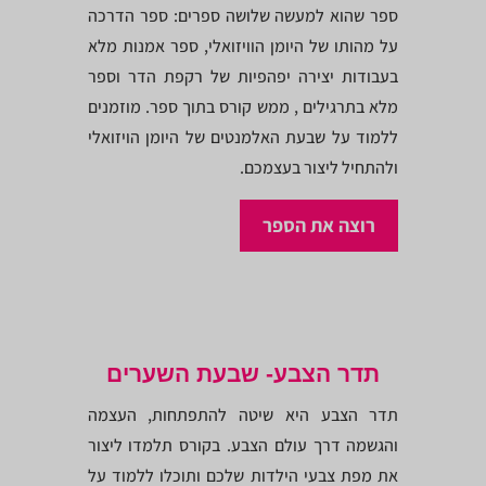
ספר שהוא למעשה שלושה ספרים: ספר הדרכה
על מהותו של היומן הוויזואלי, ספר אמנות מלא
בעבודות יצירה יפהפיות של רקפת הדר וספר
מלא בתרגילים , ממש קורס בתוך ספר. מוזמנים
ללמוד על שבעת האלמנטים של היומן הויזואלי
ולהתחיל ליצור בעצמכם.
רוצה את הספר
תדר הצבע- שבעת השערים
תדר הצבע היא שיטה להתפתחות, העצמה
והגשמה דרך עולם הצבע. בקורס תלמדו ליצור
את מפת צבעי הילדות שלכם ותוכלו ללמוד על