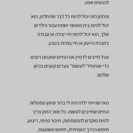
להגשים אותו.
והחזון הזה יכול להיות כל דבר שתחליט, הוא
יכול להיות בית מאושר ושמח עבור הילדים
שלך, הוא יכול להיות חיי יצירה או עבודה
בחברת הייטק או חיי נוודות בטבע.
אבל חייבים לדמיין את החיים שאנחנו רוצים
כדי שנתחיל “לעשות” צעדים קטנים בכיוון
שלהם.
מאז שהייתי ילדה היה לי ברור שחוץ ממטלות
החיים שחייבים לעשות- כל שאר הזמן צריך
להיות מוקדש להתפתחות, חיבור פנימי, ריגוש,
חיפוש הדרך האמיתית, חיפוש משמעות.