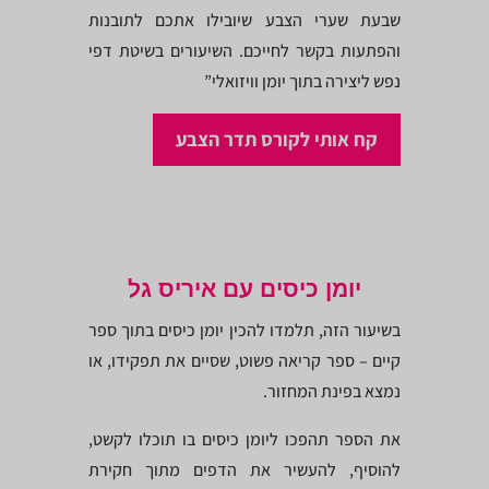
שבעת שערי הצבע שיובילו אתכם לתובנות
והפתעות בקשר לחייכם. השיעורים בשיטת דפי
נפש ליצירה בתוך יומן וויזואלי”
קח אותי לקורס תדר הצבע
יומן כיסים עם איריס גל
בשיעור הזה, תלמדו להכין יומן כיסים בתוך ספר
קיים – ספר קריאה פשוט, שסיים את תפקידו, או
נמצא בפינת המחזור.
את הספר תהפכו ליומן כיסים בו תוכלו לקשט,
להוסיף, להעשיר את הדפים מתוך חקירת