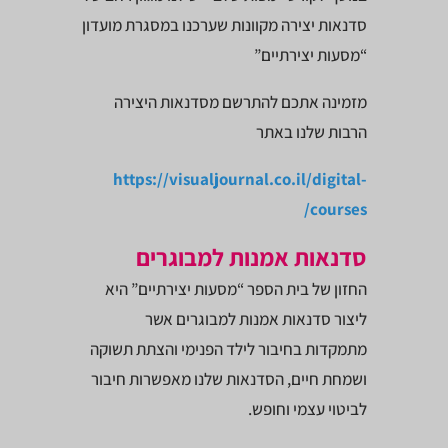
סדנאות יצירה מקוונות שערכנו במסגרת מועדון
“מסעות יצירתיים”
מזמינה אתכם להתרשם מסדנאות היצירה
הרבות שלנו באתר
https://visualjournal.co.il/digital-
courses/
סדנאות אמנות למבוגרים
החזון של בית הספר “מסעות יצירתיים” היא
ליצור סדנאות אמנות למבוגרים אשר
מתמקדות בחיבור לילד הפנימי והצתת תשוקה
ושמחת חיים, הסדנאות שלנו מאפשרות חיבור
לביטוי עצמי וחופש.