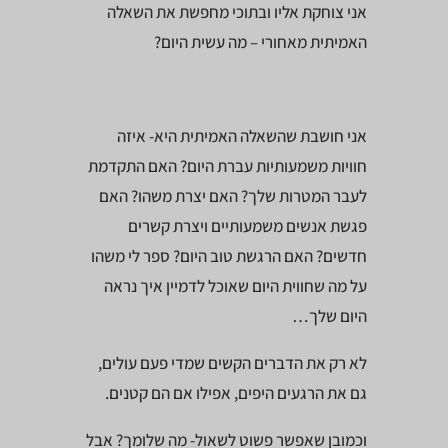
אני צוחקת אליו ובתוכי מחפשת את השאלה
האמיתית מאחורי – מה עשית היום?
אני חושבת שהשאלה האמיתית היא- איזה
חוויות משמעותיות עברת היום? האם התקדמת
לעבר המטרות שלך? האם יצרת משהו? האם
פגשת אנשים משמעותיים ויצרת קשרים
חדשים? האם הרגשת טוב היום? ספר לי משהו
על מה שחווית היום שאוכל לדמיין איך נראה
היום שלך…
לא רק את הדברים הקשים שמדי פעם עולים,
גם את הרגעים היפים, אפילו אם הם קטנים.
וכמובן שאפשר פשוט לשאול- מה שלומך? אבל