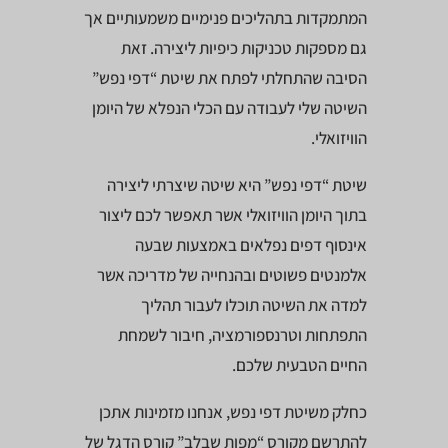
המתמקדות בתהליכים פנימיים משמעותיים אך
גם מספקות טכניקות כיפיות ליצירה. זאת
הסיבה שהתחלתי לפתח את שיטת “דפי נפש”
השיטה שלי לעבודה עם הכלי הנפלא של היומן
הוויזואלי.
שיטת “דפי נפש” היא שיטה שיצרתי ליצירה
בתוך היומן הוויזואלי אשר תאפשר לכם ליצור
אינסוף דפים נפלאים באמצעות שבעה
אלמנטים פשוטים ובהנחייה של מדריכה אשר
למדה את השיטה תוכלו לעבור תהליך
התפתחות וטרנספורמציה, חיבור לשמחת
החיים הטבעית שלכם.
כחלק משיטת דפי נפש, אנחנו מזמינות אתכן
להתרשם מקורס “מפות שבלב” קורס הדגל של