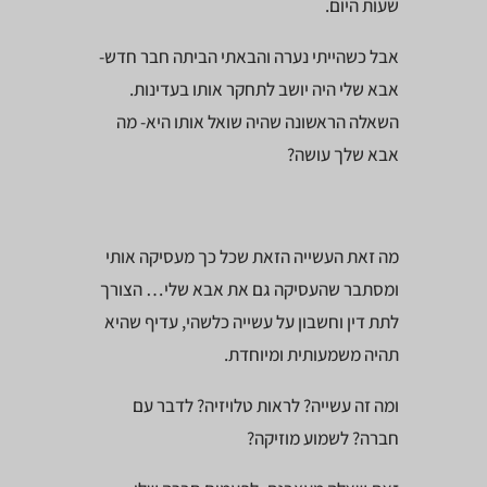
שעות היום.
אבל כשהייתי נערה והבאתי הביתה חבר חדש-
אבא שלי היה יושב לתחקר אותו בעדינות.
השאלה הראשונה שהיה שואל אותו היא- מה
אבא שלך עושה?
מה זאת העשייה הזאת שכל כך מעסיקה אותי
ומסתבר שהעסיקה גם את אבא שלי… הצורך
לתת דין וחשבון על עשייה כלשהי, עדיף שהיא
תהיה משמעותית ומיוחדת.
ומה זה עשייה? לראות טלויזיה? לדבר עם
חברה? לשמוע מוזיקה?