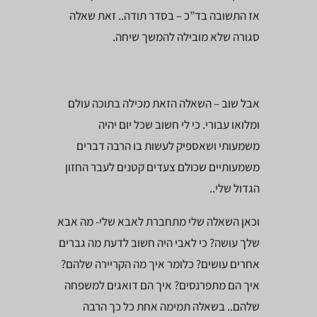
אז התשובה בד”כ – בסדר תודה.. זאת שאלה
סגורה שלא מובילה להמשך שיחה.
אבל שוב – השאלה הזאת מכילה בתוכה עולם
ומלואו עבורי. כי לי חשוב שכל יום יהיה
משמעותי ושאספיק לעשות בו הרבה דברים
משמעותיים שכולם צעדים קטנים לעבר החזון
הגדול שלי..
וכאן השאלה שלי מתחברת לאבא שלי- מה אבא
שלך עושה? כי לאבי היה חשוב לדעת מה גברים
אחרים עושים? כלומר איך מה הקריירה שלהם?
איך הם מתפרנסים? איך הם דואגים למשפחה
שלהם.. בשאלה תמימה אחת כל כך הרבה