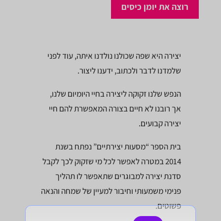
רוצה את יומן כיסים
יצירה היא שפה שכולנו נולדנו איתה, עוד לפני
שלמדנו לדבר ולכתוב, ידענו ליצור.
הנפש שלנו זקוקה ליצירה בחיי היומיום שלנו,
אך רובנו לא חיים בצורה המאפשרת להם חיי
יצירה קבועים.
בית הספר “מסעות יצירתיים” נפתח בשנת
2014 במטרה לאפשר לכל מי שזקוק לכך לקבל
סדנת יצירה למבוגרים שתאפשר לו תהליך
פנימי משמעותי וחיבור למעיין של שמחה והנאה
פשוטים.