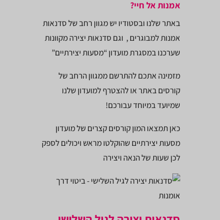
אמנות אל חיי?
באתר שלנו ובסטודיו יש מגוון רחב של סדנאות
אמנות למבוגרים , וגם סדנאות יצירה מקוונות
שערכנו במסגרת מועדון “מסעות יצירתיים”
מזמינה אתכם להתרשם ממגוון הרחב של
קורסים באתר או להצטרף למועדון שלנו
שמיועד במיוחד עבורכם!
כאן תמצאו המון קורסים קצרים של מועדון
מסעות יצירתיים שהוקלטו מראש ויכולים לספק
לכן שעות של הנאה ויצירה
סדנאות יצירה לגיל השלישי