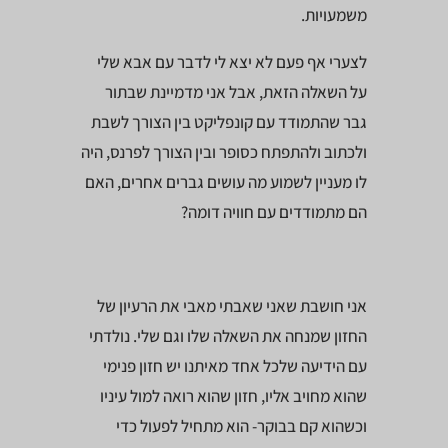
משמעויות.
לצערי אף פעם לא יצא לי לדבר עם אבא שלי
על השאלה הזאת, אבל אני מדמיינת שבתור
גבר שהתמודד עם קונפליקט בין הצורך לשבת
ולכתוב ולהתפתח כסופר ובין הצורך לפרנס, היה
לו מעניין לשמוע מה עושים גברים אחרים, האם
הם מתמודדים עם חוויה דומה?
אני חושבת שאני שאבתי מאבי את הרעיון של
החזון שמנחה את השאלה שלו וגם שלי. נולדתי
עם הידיעה שלכל אחד מאיתנו יש חזון פנימי
שהוא מחויב אליו, חזון שהוא רואה למול עיניו
וכשהוא קם בבוקר- הוא מתחיל לפעול כדי