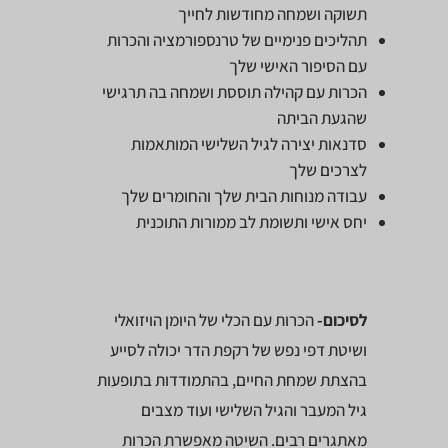
תשוקה ושמחה מחודשות לחייך
תהליכים פנימיים של טרנספורמציה והכרות
עם הסיפור האישי שלך
הכרות עם קהילה תוססת ושמחה בה תרגישי
שהגעת הביתה
סדנאות יצירה לגיל השלישי המותאמות
לצרכים שלך
עבודה מנוחות הבית שלך והחומרים שלך
יחס אישי ותשומת לב ממורות התוכנית
לסיכום-
הכרות עם הכלי של היומן הויזואלי
ושיטת דפי נפש של רקפת הדר יכולה לסייע
בהצתת שמחת החיים, בהתמודדות בתופעות
גיל המעבר והגיל השלישי ועוד מצבים
מאתגרים רבים. השיטה מאפשרת הכרות