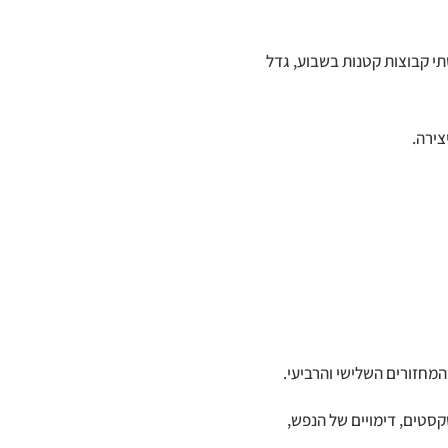
תי קבוצות קטנות בשבוע, גדל
צירה.
המחזורים השלישי והרביעי.
קסטים, דימויים של הנפש,