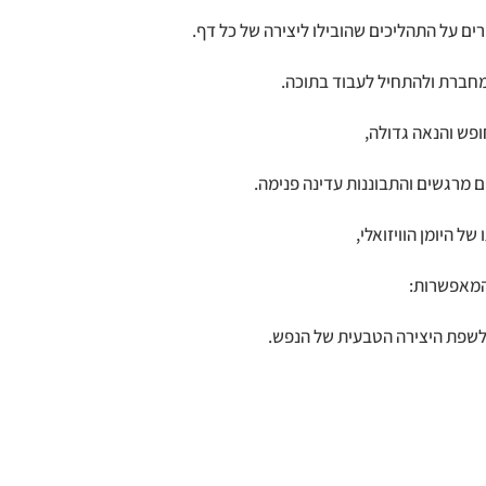
ים על התהליכים שהובילו ליצירה של כל דף.
מחברת ולהתחיל לעבוד בתוכה.
ופש והנאה גדולה,
ם מרגשים והתבוננות עדינה פנימה.
ל היומן הוויזואלי,
המאפשרות:
 לשפת היצירה הטבעית של הנפש.