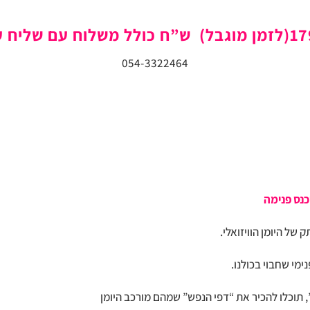
054-3322464
כנס פנימה
של היומן הוויזואלי.
ימי שחבוי בכולנו.
”, תוכלו להכיר את “דפי הנפש” שמהם מורכב היומן