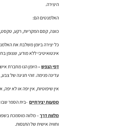
היצירה.
האלמנטים הם:
כוונה, קסם המקריות, רקע, טקסט, ק
כל יצירה ביומן משלבת את האלמנ
אינטואיטיבי ללא מודע, שצופן בחוב
דפי הנפש
–
היומן הנו מחברת איש
עדינה פנימה. זוהי חגיגה של צבע, 
אין שיפוטיות, אין יפה או לא יפה, 
מסעות יצירתיים
-בית הספר שבו נ
מלוות דרך
– מלווה מוסמכת בשפת ה
וחוויה אישית של התנסות.