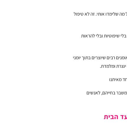
מה שלימדו אותי. זה לא טיפול
לי שיפוטיות ובלי להראות
מנים רבים שיוצרים בתוך יומני
יוצרת ומלמדת.
חד מאיתנו
 משבר בחייהם, לאנשים