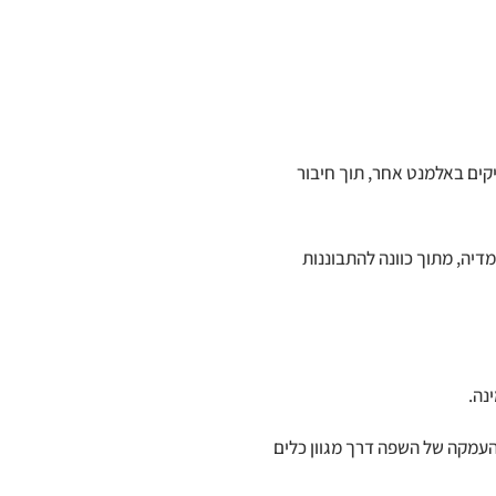
קים באלמנט אחר, תוך חיבור
דיה, מתוך כוונה להתבוננות
נה.
והעמקה של השפה דרך מגוון כלים