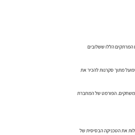
ם המרתקים הללו ששלובים
פועל מתוך סקרנות להכיר את
רש משחקים. הפורמט של המחברת
לות את הטכניקה הבסיסית של