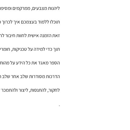
ליהנות מצבעים, ממרקמים ומסיפור
תוכלו ללמוד בעצמכם איך לכרוך 
זאת הזמנה אישית לחוות חיבור לח
תוך כדי למידה על טכניקות, חומרי
הספר מאגד את כל הידע על מהותו ש
הדרכות מסודרות שלב אחר שלב 
לחקור, להתנסות, ליצור ולהתמכר