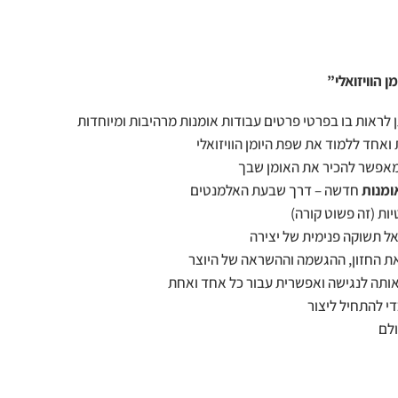
לראות בו בפרטי פרטים עבודות אומנות מרהיבות ומיוחדות
חד ללמוד את שפת היומן הוויזואלי
 מאפשר להכיר את האומן שבך
ומנות
חדשה – דרך שבעת האלמנטים
יות (זה פשוט קורה)
 תשוקה פנימית של יצירה
י את החזון, ההגשמה וההשראה של היוצר
ותה לנגישה ואפשרית עבור כל אחד ואחת
כדי להתחיל ליצור
ולם