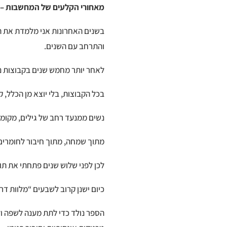
מאחורי הקלעים של המחשבות – א
בשנים האחרונות אני מלמדת את הי
והתרחב עם השנים.
לאחר יותר מחמש שנים בקבוצות נש
בכל הקבוצות, בלי יוצא מן הכלל, ק
נשים ממנעד רחב של גילים, מקומות
מתוך שמחה, מתוך חיבור לחומרים,
לכן לפני שלוש שנים פתחתי את תו
כיום ישנן קרוב לשבעים “מלוות דר
הספר נולד כדי לתת מענה לשפה ולש