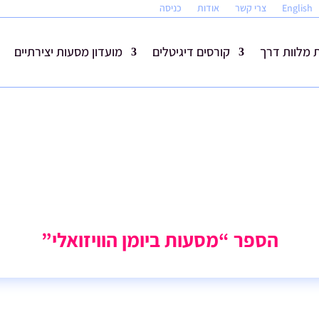
English
צרי קשר
אודות
כניסה
מלוות דרך
קורסים דיגיטלים
מועדון מסעות יצירתיים
הספר “מסעות ביומן הוויזואלי”