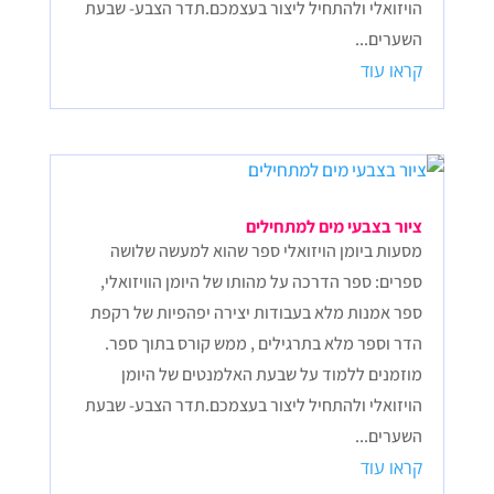
הויזואלי ולהתחיל ליצור בעצמכם.תדר הצבע- שבעת
השערים...
קראו עוד
ציור בצבעי מים למתחילים
מסעות ביומן הויזואלי ספר שהוא למעשה שלושה
ספרים: ספר הדרכה על מהותו של היומן הוויזואלי,
ספר אמנות מלא בעבודות יצירה יפהפיות של רקפת
הדר וספר מלא בתרגילים , ממש קורס בתוך ספר.
מוזמנים ללמוד על שבעת האלמנטים של היומן
הויזואלי ולהתחיל ליצור בעצמכם.תדר הצבע- שבעת
השערים...
קראו עוד