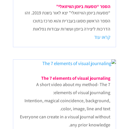
הספר “מסעות ביומן הוויזואלי”
“מסעות ביומן הוויזואלי” יצא לאור בשנת 2019. זהו
הספר הראשון מסוגו בעברית והוא מרכז בתוכו
הדרכות ליצירה ביומן ועשרות עבודות נפלאות
קראו עוד
The 7 elements of visual journaling
A short video about my method- The 7
elements of visual journaling:
Intention, magical coincidence, background,
color, image, line and text.
Everyone can create in a visual journal without
any prior knowledge.