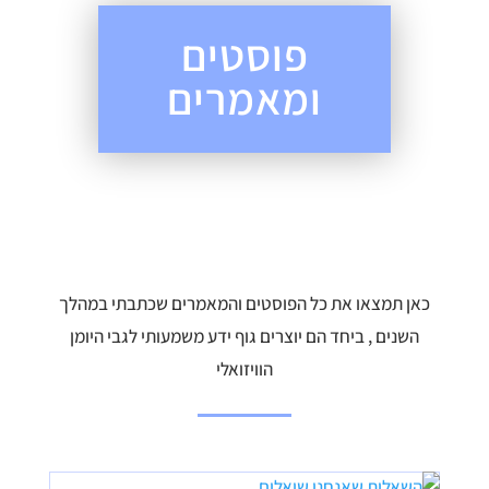
פוסטים
ומאמרים
כאן תמצאו את כל הפוסטים והמאמרים שכתבתי במהלך
השנים , ביחד הם יוצרים גוף ידע משמעותי לגבי היומן
הוויזואלי