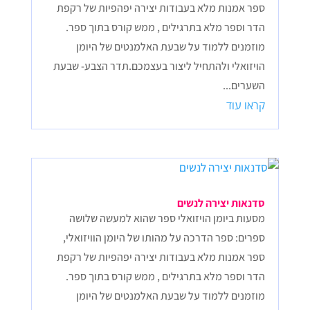
ספר אמנות מלא בעבודות יצירה יפהפיות של רקפת
הדר וספר מלא בתרגילים , ממש קורס בתוך ספר.
מוזמנים ללמוד על שבעת האלמנטים של היומן
הויזואלי ולהתחיל ליצור בעצמכם.תדר הצבע- שבעת
השערים...
קראו עוד
סדנאות יצירה לנשים
מסעות ביומן הויזואלי ספר שהוא למעשה שלושה
ספרים: ספר הדרכה על מהותו של היומן הוויזואלי,
ספר אמנות מלא בעבודות יצירה יפהפיות של רקפת
הדר וספר מלא בתרגילים , ממש קורס בתוך ספר.
מוזמנים ללמוד על שבעת האלמנטים של היומן