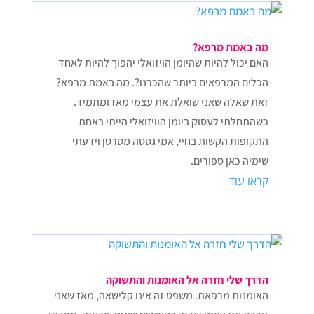
מה באמת מרפא?
האם יכול להיות שהיומן הויזואלי יהפוך להיות לאחד
הכלים המרפאים ביותר שהכרנו?. מה באמת מרפא?
זאת שאלה שאני שואלת את עצמי מאז ומתמיד.
כשהתחלתי לעסוק ביומן הוויזואלי הייתי באחת
התקופות הקשות בחיי, אמי גססה מסרטן וידעתי
שימיה כאן ספורים.
קראו עוד
הדרך שלי חזרה אל האומנות והתשוקה
האומנות מרפאת. משפט זה אינו קלישאה, מאז שאני