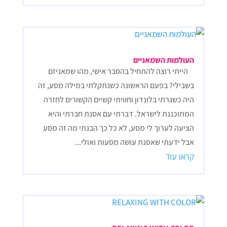
העולמות השמאניים
הייתי רוצה להתחיל בהסבר אישי, מהו שמאניזם
בשבילי? בפעם הראשונה כשנתקלתי במילה מסע, זה
היה כשגרתי בלונדון וחוויתי קשיים הקשורים לחזרה
המתוכננת לישראל. דברתי עם אסנת חברתי והיא
הציעה לערוך לי מסע, לא כל כך הבנתי מה זה מסע
אבל ידעתי שאסנת עושה מסעות ואולי...
קראו עוד