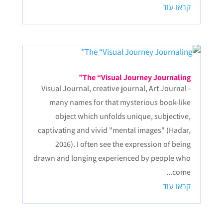
קראו עוד
The “Visual Journey Journaling”
Visual Journal, creative journal, Art Journal -
many names for that mysterious book-like
object which unfolds unique, subjective,
captivating and vivid "mental images" (Hadar,
2016). I often see the expression of being
drawn and longing experienced by people who
come...
קראו עוד