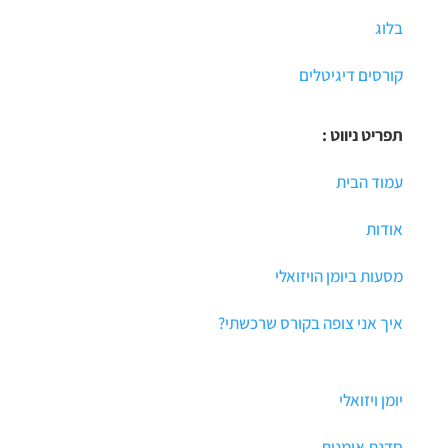
בלוג
קורסים דיגיטלים
תפריט ניווט :
עמוד הבית
אודות
מסעות ביומן הויזואלי
איך אני צופה בקורס שרכשתי?
יומן ויזואלי
סדנת אומנות