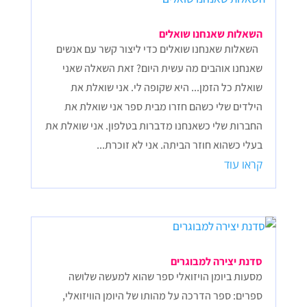
השאלות שאנחנו שואלים
השאלות שאנחנו שואלים כדי ליצור קשר עם אנשים
שאנחנו אוהבים מה עשית היום? זאת השאלה שאני
שואלת כל הזמן... היא שקופה לי. אני שואלת את
הילדים שלי כשהם חזרו מבית ספר אני שואלת את
החברות שלי כשאנחנו מדברות בטלפון. אני שואלת את
בעלי כשהוא חוזר הביתה. אני לא זוכרת...
קראו עוד
סדנת יצירה למבוגרים
מסעות ביומן הויזואלי ספר שהוא למעשה שלושה
ספרים: ספר הדרכה על מהותו של היומן הוויזואלי,