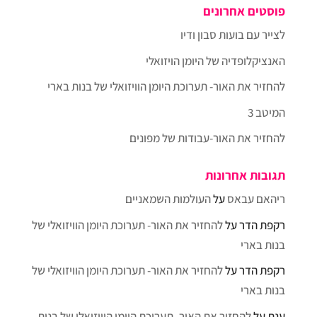
פוסטים אחרונים
לצייר עם בועות סבון ודיו
האנציקלופדיה של היומן הויזואלי
להחזיר את האור- תערוכת היומן הוויזואלי של בנות בארי
המיטב 3
להחזיר את האור-עבודות של מפונים
תגובות אחרונות
ריהאם עבאס
על
העולמות השמאניים
רקפת הדר
על
להחזיר את האור- תערוכת היומן הוויזואלי של
בנות בארי
רקפת הדר
על
להחזיר את האור- תערוכת היומן הוויזואלי של
בנות בארי
ענת
על
להחזיר את האור- תערוכת היומן הוויזואלי של בנות