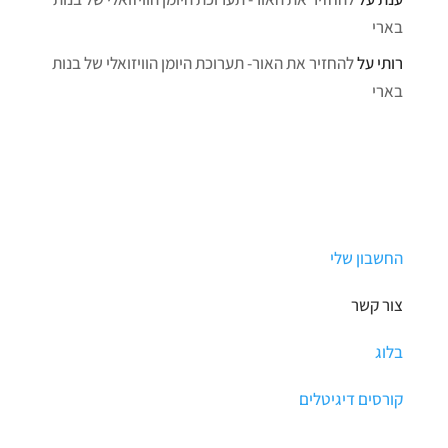
בארי
רותי
על
להחזיר את האור- תערוכת היומן הוויזואלי של בנות
בארי
החשבון שלי
צור קשר
בלוג
קורסים דיגיטלים