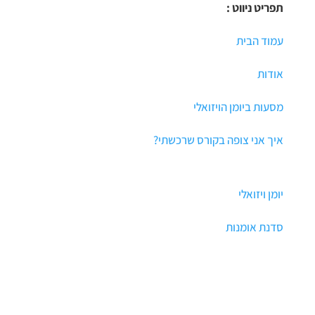
תפריט ניווט :
עמוד הבית
אודות
מסעות ביומן הויזואלי
איך אני צופה בקורס שרכשתי?
יומן ויזואלי
סדנת אומנות