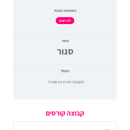
הסטטוס הנוכחי
לא רשום
מחיר
סגור
התחל
הקבוצה הזו כרגע סגורה
קבוצה קורסים