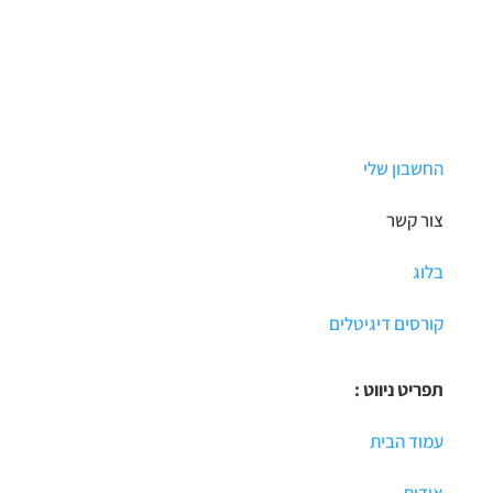
החשבון שלי
צור קשר
בלוג
קורסים דיגיטלים
תפריט ניווט :
עמוד הבית