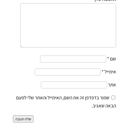
שם
*
אימייל
*
אתר
שמור בדפדפן זה את השם, האימייל והאתר שלי לפעם
הבאה שאגיב.
שלח תגובה