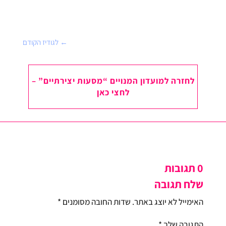
←
לגודיז הקודם
לחזרה למועדון המנויים “מסעות יצירתיים” –
לחצי כאן
0 תגובות
שלח תגובה
האימייל לא יוצג באתר.
שדות החובה מסומנים
*
התגובה שלך
*