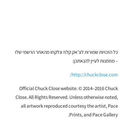
כל הזכויות שמורות לצ’אק קלוז ונלקחו מהאתר הרשמי שלו
– מוזמנות לעיין להנאתכן:
http://chuckclose.com/
Official Chuck Close website. © 2014–2016 Chuck
Close. All Rights Reserved. Unless otherwise noted,
all artwork reproduced courtesy the artist, Pace
Prints, and Pace Gallery.