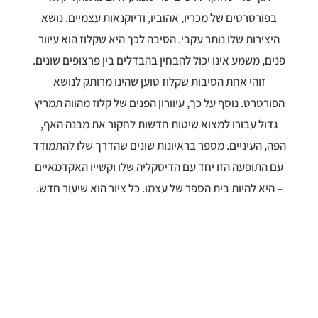
בפורטרטים של מכריו, אהוביו, ודיוקנאות עצמיים. נושא
היצירות שלו נותר עקבי. הסיבה לכך היא שקלוז הוא עיוור
פנים, משמע אינו יכול להבחין בהבדלים בין פרצופים שונים.
זוהי אחת הסיבות שקלוז טוען שהינו מרותק לנושא
הפורטרט. נוסף על כך, עיוורון הפנים של קלוז מהווה תמריץ
גדול עבורו למצוא שיטות חדשות לחקור את מבנה האף,
הפה, העיניים. מספר בראיונות שונים שהדרך שלו להתמודד
עם התופעה הזו יחד עם הדיסקליה שלו וקשייו האקדמאיים
– היא להיות בית הספר של עצמו. כל ציור הוא שיעור חדש.