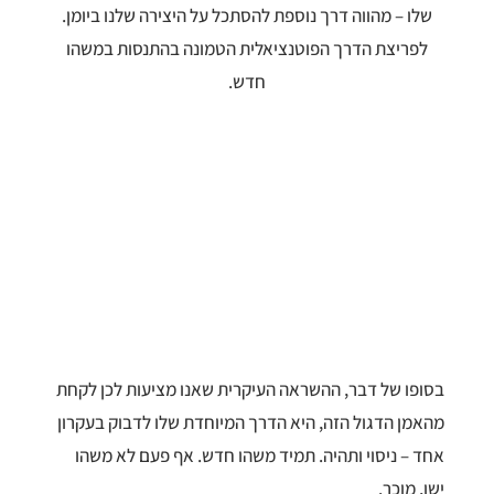
שלו – מהווה דרך נוספת להסתכל על היצירה שלנו ביומן.
לפריצת הדרך הפוטנציאלית הטמונה בהתנסות במשהו
חדש.
בסופו של דבר, ההשראה העיקרית שאנו מציעות לכן לקחת
מהאמן הדגול הזה, היא הדרך המיוחדת שלו לדבוק בעקרון
אחד – ניסוי ותהיה. תמיד משהו חדש. אף פעם לא משהו
ישן, מוכר.