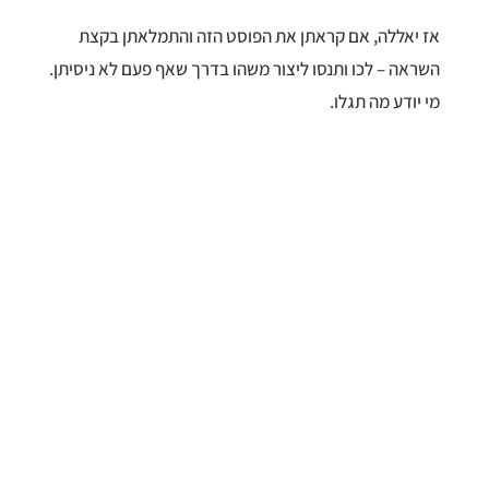
אז יאללה, אם קראתן את הפוסט הזה והתמלאתן בקצת
השראה – לכו ותנסו ליצור משהו בדרך שאף פעם לא ניסיתן.
מי יודע מה תגלו.