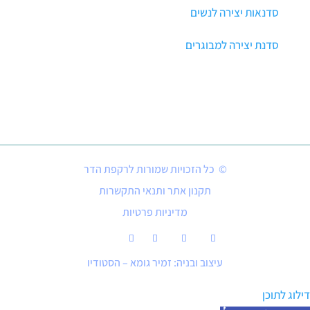
סדנאות יצירה לנשים
סדנת יצירה למבוגרים
© כל הזכויות שמורות לרקפת הדר
תקנון אתר ותנאי התקשרות
מדיניות פרטיות
עיצוב ובניה: זמיר גומא – הסטודיו
דילוג לתוכן