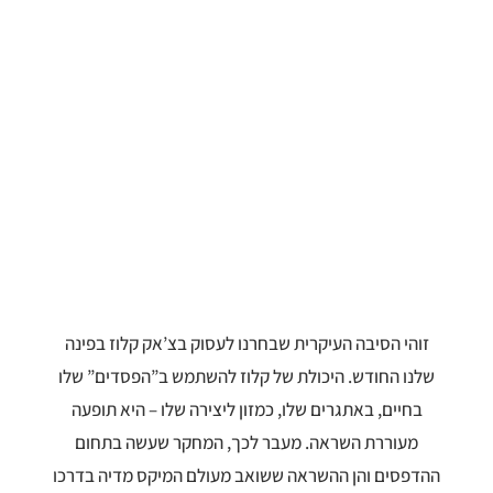
זוהי הסיבה העיקרית שבחרנו לעסוק בצ’אק קלוז בפינה
שלנו החודש. היכולת של קלוז להשתמש ב”הפסדים” שלו
בחיים, באתגרים שלו, כמזון ליצירה שלו – היא תופעה
מעוררת השראה. מעבר לכך, המחקר שעשה בתחום
ההדפסים והן ההשראה ששואב מעולם המיקס מדיה בדרכו