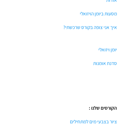
אודות
מסעות ביומן הויזואלי
איך אני צופה בקורס שרכשתי?
יומן ויזואלי
סדנת אומנות
הקורסים שלנו :
ציור בצבעי מים למתחילים