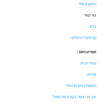
החשבון שלי
צור קשר
בלוג
קורסים דיגיטלים
תפריט ניווט :
עמוד הבית
אודות
מסעות ביומן הויזואלי
איך אני צופה בקורס שרכשתי?