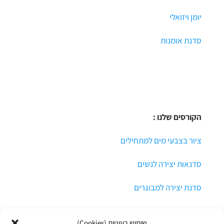
יומן ויזואלי
סדנת אומנות
הקורסים שלנו :
ציור בצבעי מים למתחילים
סדנאות יצירה לנשים
סדנת יצירה למבוגרים
שימוש בעוגיות (Cookies)