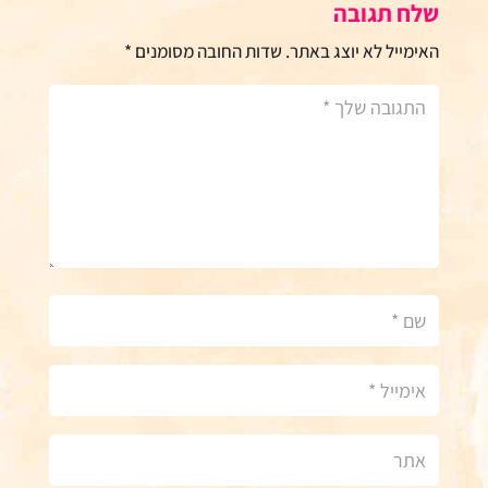
שלח תגובה
האימייל לא יוצג באתר.
שדות החובה מסומנים
*