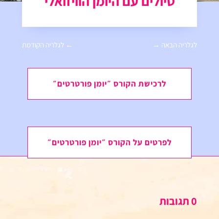
טיולים עם היומן הוויזואלי
לגלריה הבאה
→
←
לגלריה הקודמת
לרכישת הקורס ״יומן פורטרטים״
לפרטים על הקורס ״יומן פורטרטים״
0 תגובות