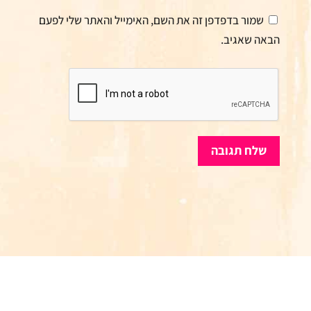
שמור בדפדפן זה את השם, האימייל והאתר שלי לפעם
הבאה שאגיב.
שלח תגובה