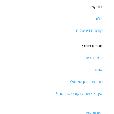
צור קשר
בלוג
קורסים דיגיטלים
תפריט ניווט :
עמוד הבית
אודות
מסעות ביומן הויזואלי
איך אני צופה בקורס שרכשתי?
יומן ויזואלי