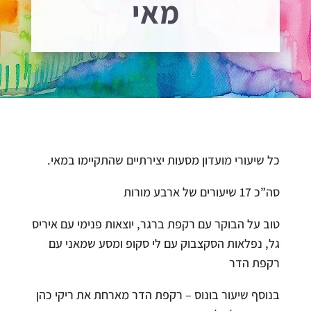
מאי
כל שיעורי מועדון מסעות יצירתיים שהתקיימו במאי.
סה”כ 17 שיעורים של ארבע מורות
טוב על הבוקר עם רקפת ברגר, יוצאות פנימי עם איריס
גל, נפלאות הסקצבוק עם לי סקופ ומסע שמאני עם
רקפת הדר
בנוסף שיעור בונוס – רקפת הדר מארחת את ריקי כהן