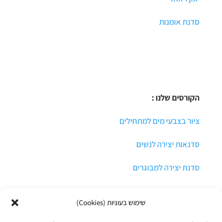
סדנת אומנות
הקורסים שלנו :
ציור בצבעי מים למתחילים
סדנאות יצירה לנשים
סדנת יצירה למבוגרים
שימוש בעוגיות (Cookies)