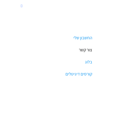
החשבון שלי
צור קשר
בלוג
קורסים דיגיטלים