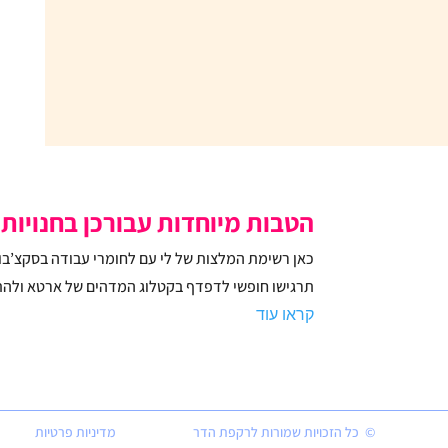
הטבות מיוחדות עבורכן בחנויות 
תרגישו חופשי לדפדף בקטלוג המדהים של ארטא ולהת
קראו עוד
© כל הזכויות שמורות לרקפת הדר
מדיניות פרטיות