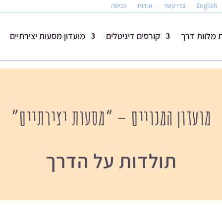
English
צרי קשר
אודות
כניסה
מלוות דרך
קורסים דיגיטלים
מועדון מסעות יצירתיים
מועדון המנויים – “מסעות יצירתיים”
תולדות על הדרך