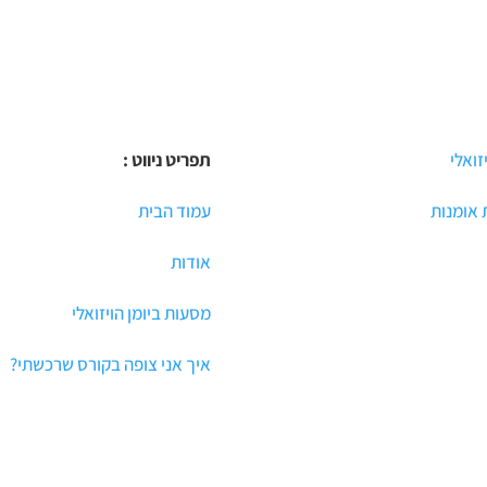
יזואלי
תפריט ניווט :
אומנות
עמוד הבית
אודות
מסעות ביומן הויזואלי
איך אני צופה בקורס שרכשתי?