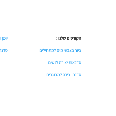
הקורסים שלנו :
יומן ו
ציור בצבעי מים למתחילים
סדנת 
סדנאות יצירה לנשים
סדנת יצירה למבוגרים