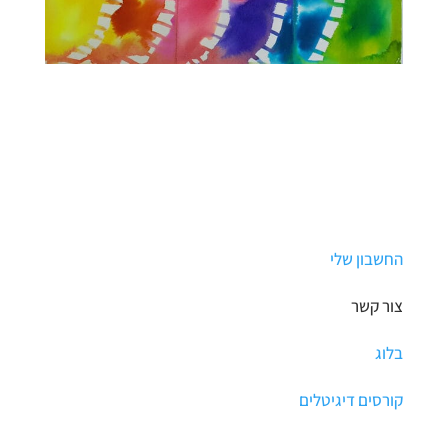
החיים
החשבון שלי
צור קשר
בלוג
קורסים דיגיטלים