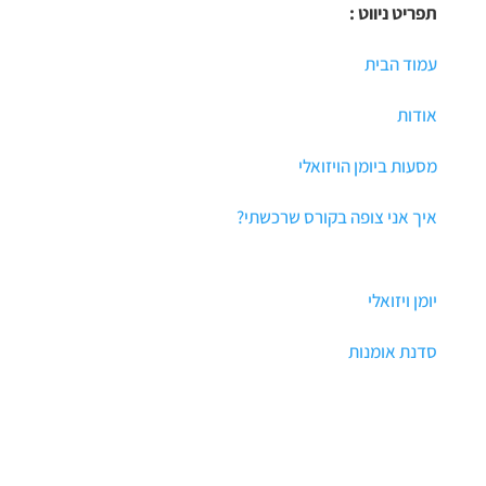
תפריט ניווט :
עמוד הבית
אודות
מסעות ביומן הויזואלי
איך אני צופה בקורס שרכשתי?
יומן ויזואלי
סדנת אומנות