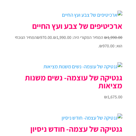
ארכיטיפים של צבע ועץ החיים
1,990.00
₪
המחיר המקורי היה: ₪1,990.00.
970.00
₪
המחיר הנוכחי
הוא: ₪970.00.
גנטיקה של עוצמה- נשים משנות
מציאות
₪
1,675.00
גנטיקה של עצמה- חודש ניסיון