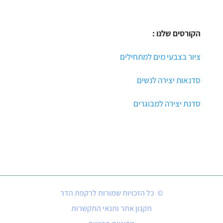
הקורסים שלנו :
ציור בצבעי מים למתחילים
סדנאות יצירה לנשים
סדנת יצירה למבוגרים
© כל הזכויות שמורות לרקפת הדר
תקנון אתר ותנאי התקשרות