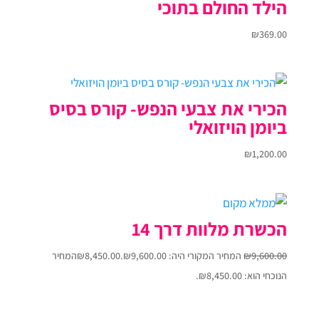
הילד החולם בתוכי
₪
369.00
הכירי את צבעי הנפש- קורס בסיס
ביומן הויזואלי
₪
1,200.00
הכשרת מלוות דרך 14
9,600.00
₪
המחיר המקורי היה: ₪9,600.00.
8,450.00
₪
המחיר
הנוכחי הוא: ₪8,450.00.