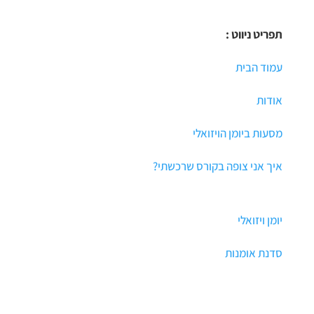
תפריט ניווט :
עמוד הבית
אודות
מסעות ביומן הויזואלי
איך אני צופה בקורס שרכשתי?
יומן ויזואלי
סדנת אומנות