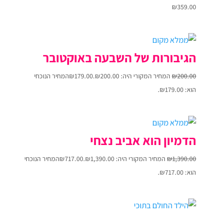
₪
359.00
הגיבורות של השבעה באוקטובר
200.00
₪
המחיר המקורי היה: ₪200.00.
179.00
₪
המחיר הנוכחי
הוא: ₪179.00.
הדמיון הוא אביב נצחי
1,390.00
₪
המחיר המקורי היה: ₪1,390.00.
717.00
₪
המחיר הנוכחי
הוא: ₪717.00.