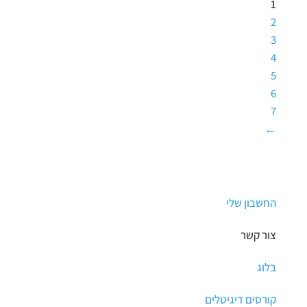
1
2
3
4
5
6
7
←
החשבון שלי
צור קשר
בלוג
קורסים דיגיטלים