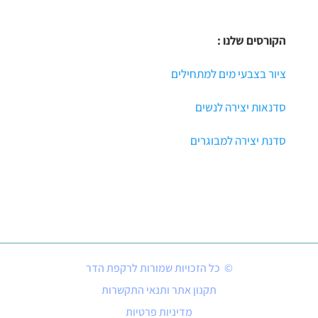
הקורסים שלנו :
ציור בצבעי מים למתחילים
סדנאות יצירה לנשים
סדנת יצירה למבוגרים
© כל הזכויות שמורות לרקפת הדר
תקנון אתר ותנאי התקשרות
מדיניות פרטיות