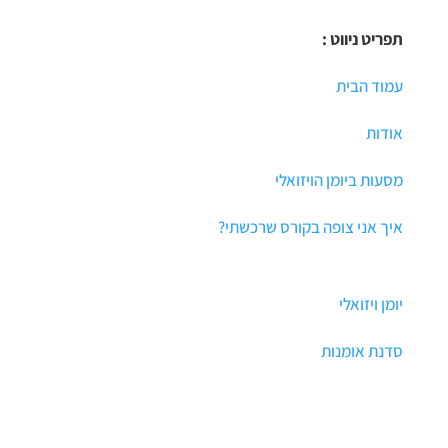
תפריט ניווט :
עמוד הבית
אודות
מסעות ביומן הויזואלי
איך אני צופה בקורס שרכשתי?
יומן ויזואלי
סדנת אומנות