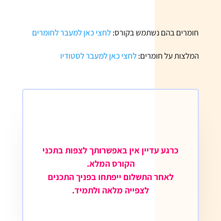
חומרים בהם נשתמש בקורס:
לחצי כאן למעבר לחומרים
המלצות על חומרים:
לחצי כאן למעבר לסטודיו
כרגע עדיין אין באפשרותך לצפות בתכני
הקורס המלא.
לאחר התשלום ייפתחו בפניך התכנים
לצפייה מלאה ולתמיד.