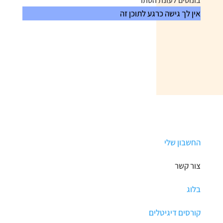
בונוסים לעונת הסתו
אין לך גישה כרגע לתוכן זה
החשבון שלי
צור קשר
בלוג
קורסים דיגיטלים