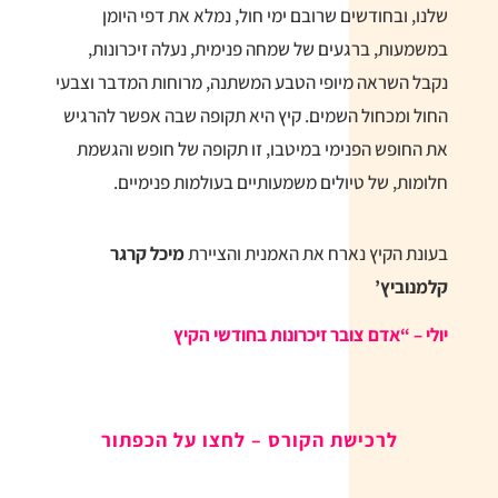
שלנו, ובחודשים שרובם ימי חול, נמלא את דפי היומן
במשמעות, ברגעים של שמחה פנימית, נעלה זיכרונות,
נקבל השראה מיופי הטבע המשתנה, מרוחות המדבר וצבעי
החול ומכחול השמים. קיץ היא תקופה שבה אפשר להרגיש
את החופש הפנימי במיטבו, זו תקופה של חופש והגשמת
חלומות, של טיולים משמעותיים בעולמות פנימיים.
בעונת הקיץ נארח את האמנית והציירת
מיכל קרגר
קלמנוביץ’
יולי – “אדם צובר זיכרונות בחודשי הקיץ
לרכישת הקורס – לחצו על הכפתור