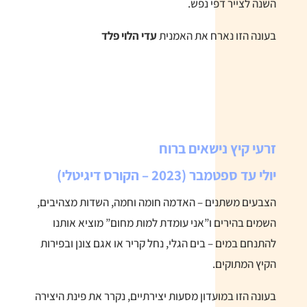
השנה לצייר דפי נפש.
בעונה הזו נארח את האמנית
עדי הלוי פלד
זרעי קיץ נישאים ברוח
יולי עד ספטמבר (2023 – הקורס דיגיטלי)
הצבעים משתנים – האדמה חומה וחמה, השדות מצהיבים,
השמים בהירים ו”אני עומדת למות מחום” מוציא אותנו
להתנחם במים – בים הגלי, נחל קריר או אגם צונן ובפירות
הקיץ המתוקים.
בעונה הזו במועדון מסעות יצירתיים, נקרר את פינת היצירה