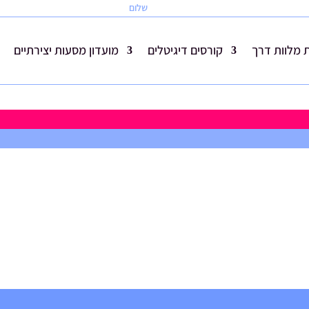
שלום
מלוות דרך
קורסים דיגיטלים
מועדון מסעות יצירתיים