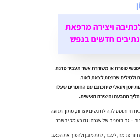
ן
כתיבה ויצירה מרפאת
תיבים חדשים בנפש
פגשי סופרת או משוררת אשר תעביר סדנת
 ולמילים שרוצות לצאת לאור.
ת יומן ויזואלי שיתכתבו עם החומרים שעלו
הליך ההבעה והיצירה האישית.
ית חי ותוסס לקהילת נשים יוצרות, מתוך תנועה
ת – גם בזמנים של שגרה וגם בעומקי השבר.
חזור פנימה, לעבד, לתת מובן ולהפוך את הכאב