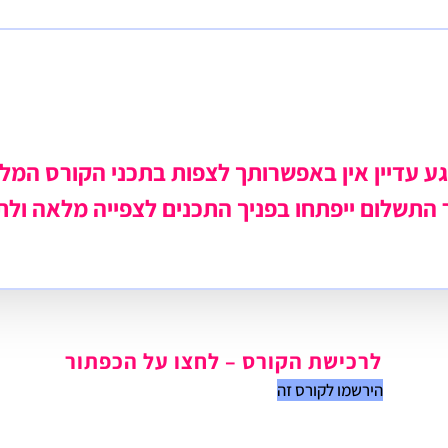
ע עדיין אין באפשרותך לצפות בתכני הקורס המל
התשלום ייפתחו בפניך התכנים לצפייה מלאה ולת
לרכישת הקורס – לחצו על הכפתור
הירשמו לקורס זה