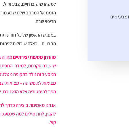
למשהו שיש בו חיים, צבע וקול.
הזמנו אל המרחב שלנו שבע מורות
 צבעי מים
הריפוי שבה.
במפגש הראשון של כל חודש תתא
החבויות – כאלה שיכולות לפתוח 
מועדון מסעות יצירתיים
מהווה ב
שיש בה סקרנות, למידה והתפתח
מציאות לא פשוטה – מציאות שבה 
הפך להיסטוריה אלא הוא נוכח, יומ
אנחנו מאמינות ביצירה כדרך לרי
להבין, לתת מילים למה שכמעט 
קול.