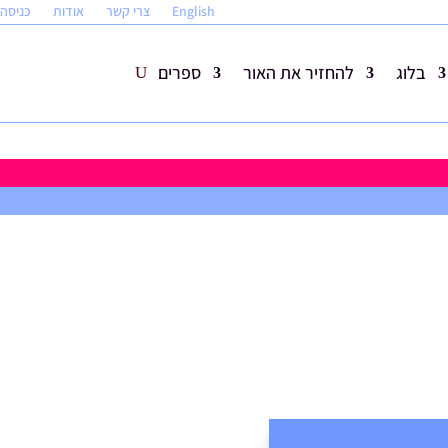
English
צרי קשר
אודות
כניסה
בלוג
להחזיר את האור
ספרים