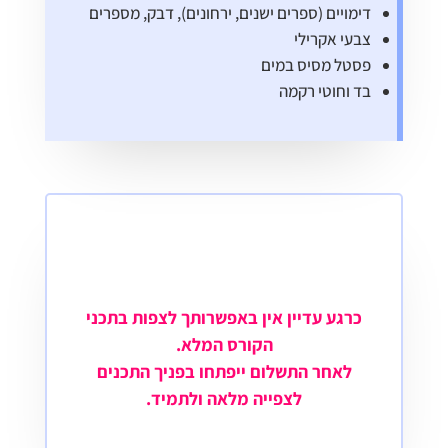
דימויים (ספרים ישנים, ירחונים), דבק, מספרים
צבעי אקרילי
פסטל מסיס במים
בד וחוטי רקמה
כרגע עדיין אין באפשרותך לצפות בתכני
הקורס המלא.
לאחר התשלום ייפתחו בפניך התכנים
לצפייה מלאה ולתמיד.