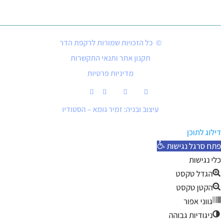
© כל הזכויות שמורות לרקפת הדר
תקנון אתר ותנאי התקשרות
מדיניות פרטיות
עיצוב ובניה: זמיר גומא – הסטודיו
דילוג לתוכן
פתח סרגל נגישות
כלי נגישות
הגדל טקסט
הקטן טקסט
גווני אפור
ניגודיות גבוהה