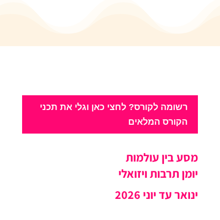
רשומה לקורס? לחצי כאן וגלי את תכני
הקורס המלאים
מסע בין עולמות
יומן תרבות ויזואלי
ינואר עד יוני 2026