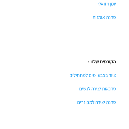
יומן ויזואלי
סדנת אומנות
הקורסים שלנו :
ציור בצבעי מים למתחילים
סדנאות יצירה לנשים
סדנת יצירה למבוגרים