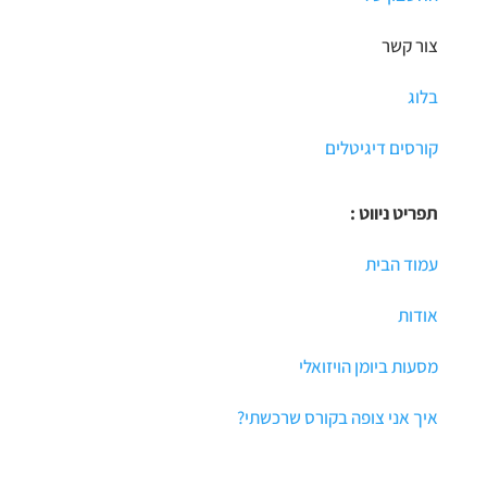
צור קשר
בלוג
קורסים דיגיטלים
תפריט ניווט :
עמוד הבית
אודות
מסעות ביומן הויזואלי
איך אני צופה בקורס שרכשתי?