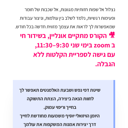
נצלול אל שפות חזותיות מגוונות, אל שכבות של חומר
ופעימות רגשיות, נלמד לשלב בין עולמות, וניצור עבודות
שמאפשרות לך לראות את עצמך מזווית חדשה בכל חודש.
🎥 הקורס מתקיים אונליין, בשידור חי
ב zoom בימי שני 9:30–11:30,
עם גישה לספריית הקלטות ללא
הגבלה.
שיטת דפי נפש ושבעת האלמנטים תאפשר לך
לחוות הנאה ביצירה, הצתת התשוקה
בחייך וריפוי עמוק.
היומן הויזואלי יוסיף משמעות מחודשת לחייך
דרך יצירות אמנות המשקפות את עולמך