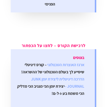
הפנימי
לרכישת הקורס – לחצו על הכפתור
בונוסים
ארגז האוצרות הטכנולוגי
– קורס דיגיטלי
שיסייע לך בעולם הטכנולוגי של ההשראה!
הדרכה דיגיטלית ליצירת יומן JUNK
JOURNAL –
יצירת יומן הכי מגניב הכי מדליק
הכי משמח בע-ו-ל-ם!