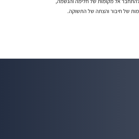
להתחבר אל מקומות של חלימה והגשמה,
מות של חיבור והצתה של התשוקה.