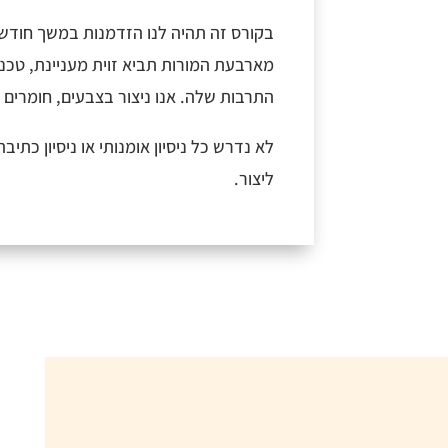
בקורס זה תהיה לנו הזדמנות במשך חודש
מארבעת המורות תביא זוית מעניינת, טכנ
התרבות שלה. אנו ניצור בצבעים, חומרים 
לא נדרש כל ניסיון אומנותי או ניסיון כתי
ליצור.