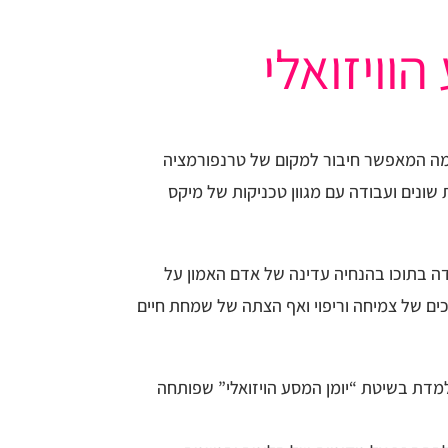
הוויזואלי
 עצמה המאפשר חיבור למקום של טרנפורמציה
 שונים ועבודה עם מגוון טכניקות של מיקס
דה בתוכו בהנחיה עדינה של אדם האמון על
ים של צמיחה וריפוי ואף הצתה של שמחת חיים
מדת בשיטת “יומן המסע הויזואלי” שפותחה