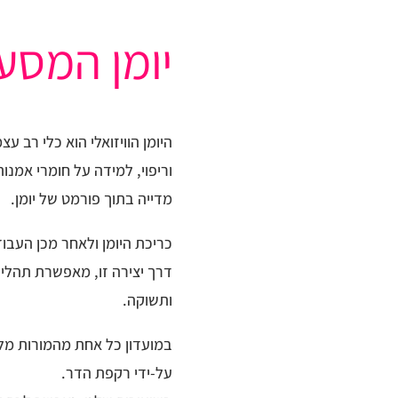
יומן המסע 
היומן הוויזואלי הוא כלי רב
וריפוי, למידה על חומרי אמנות
מדייה בתוך פורמט של יומן.
כריכת היומן ולאחר מכן העבו
דרך יצירה זו, מאפשרת תהליכ
ותשוקה.
במועדון כל אחת מהמורות מל
על-ידי רקפת הדר.