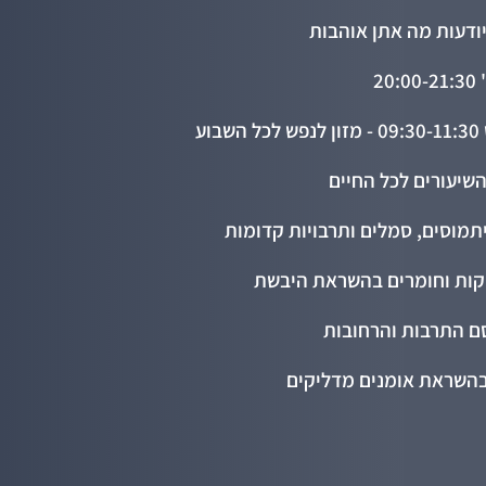
2
שיעורים לכל החיים
מוסים, סמלים ותרבויות קדומות
יקות וחומרים בהשראת היבשת
ם התרבות והרחובות
בהשראת אומנים מדליקים