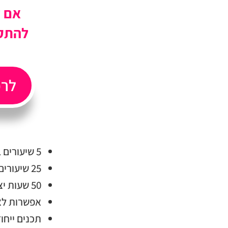
אם ל
להתקשר ל
לרכ
5 שיעורים בחודש
25 שיעורים בחמישה חודשים
50 שעות יצירה והנאה
אפשרות לצ
תכנים ייחו