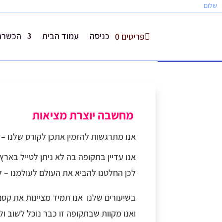
שלום
כניסה
עמוד הבית
הכשרת 
פריטים 0
פתח סרגל נגישות
מחשבה יוצרת מציאות
אנו מתרגשות להזמין אתכן לקורס שלנו – נ
אנו עדיין בתקופה בה לא ניתן לטייל בארץ 
לכן החלטנו להביא את העולם לעולמנו – ליו
בשיעורים שלנו אנו תמיד מציינות את קסם 
ואנו מקוות שבתקופה זו כבר נוכל לשוב ולט