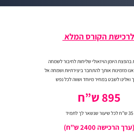
רכישת הקורס המלא
ת בהפצת היומן הויזאולי שליחות לחיבור לשמחה
 ואנו מזמינות אותך להתחבר ביצירתיות ושמחה אל
ואלינו לשבט במחיר מיוחד ושווה לכל נפש
895 ש”ח
35 ש”ח לכל שיעור שנשאר לך לתמיד
ערך הרכישה 2400 ש”ח)