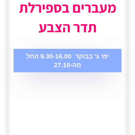
מעברים בספירלת
תדר הצבע
ימי ג’ בבוקר 9.30-16.00 החל
מה-27.10