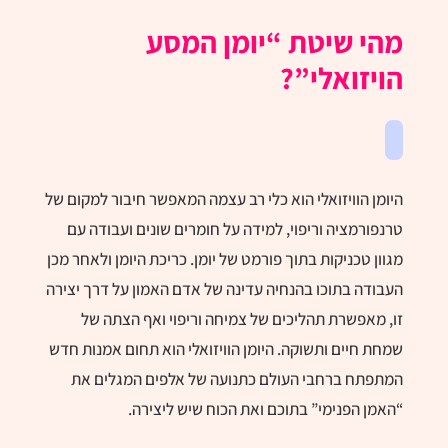
מהי שיטת “יומן המסע
הויזואלי”?
היומן הוויזואלי הוא כלי רב עצמה המאפשר חיבור למקום של
טרנפורמציה וריפוי, למידה על חומרים שונים ועבודה עם
מגוון טכניקות בתוך פורמט של יומן. כריכת היומן ולאחר מכן
העבודה בתוכו בהנחיה עדינה של אדם האמון על דרך יצירה
זו, מאפשרת תהליכים של צמיחה וריפוי ואף הצתה של
שמחת חיים ותשוקה. היומן הוויזואלי הוא תחום אמנות חדש
המתפתח ברחבי העולם כתנועה של אלפים המגלים את
“האמן הפנימי” בתוכם ואת הכוח שיש ליצירה.