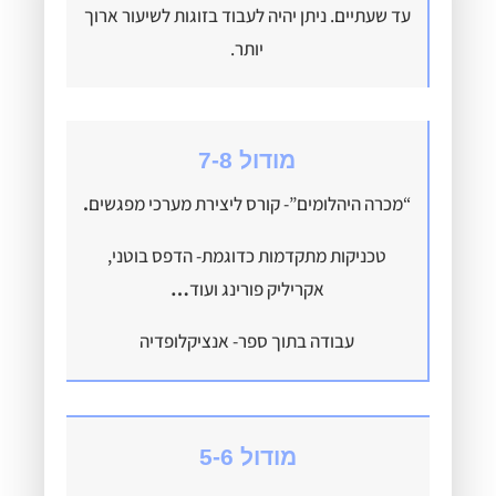
עד שעתיים. ניתן יהיה לעבוד בזוגות לשיעור ארוך
יותר.
מודול 7-8
“מכרה היהלומים”- קורס ליצירת מערכי מפגשים
.
טכניקות מתקדמות כדוגמת- הדפס בוטני,
אקריליק פורינג ועוד
…
עבודה בתוך ספר- אנציקלופדיה
מודול 5-6