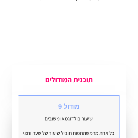
תוכנית המודולים
מודול 9
שיעורים לדוגמא ומשובים
כל אחת מהמשתתפות תוביל שיעור של שעה וחצי