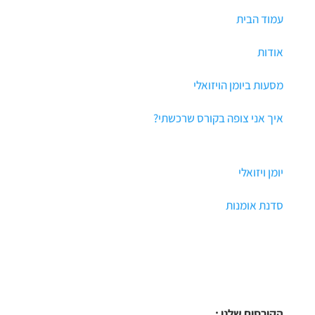
עמוד הבית
אודות
מסעות ביומן הויזואלי
איך אני צופה בקורס שרכשתי?
יומן ויזואלי
סדנת אומנות
הקורסים שלנו :