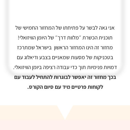
אני גאה לבשר על פתיחתו של המחזור החמישי של
תוכנית הכשרת ״מלוות דרך״ של היומן הוויזואלי!
מחזור זה הינו המחזור הראשון בישראל שמתרכז
בטכניקות של מסעות שמאניים בצבע ודיאלוג עם
דמויות פנימיות תוך כדי עבודה רציפה ביומן הוויזואלי.
בכך מחזור זה יאפשר לבוגרות להתחיל לעבוד עם
לקוחות פרטיים מיד עם סיום הקורס.