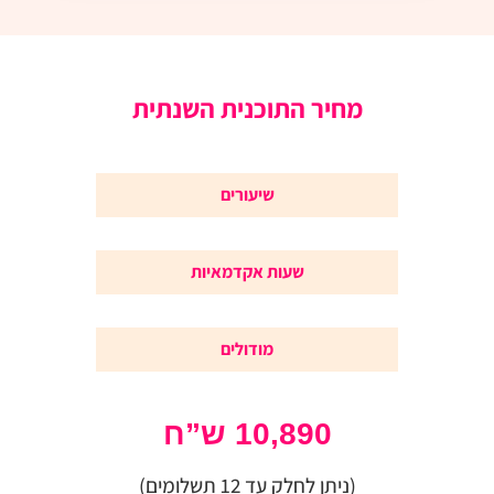
מחיר התוכנית השנתית
שיעורים
שעות אקדמאיות
מודולים
10,890 ש”ח
(ניתן לחלק עד 12 תשלומים)