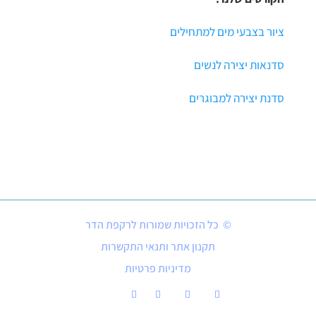
ציור בצבעי מים למתחילים
סדנאות יצירה לנשים
סדנת יצירה למבוגרים
© כל הזכויות שמורות לרקפת הדר
תקנון אתר ותנאי התקשרות
מדיניות פרטיות