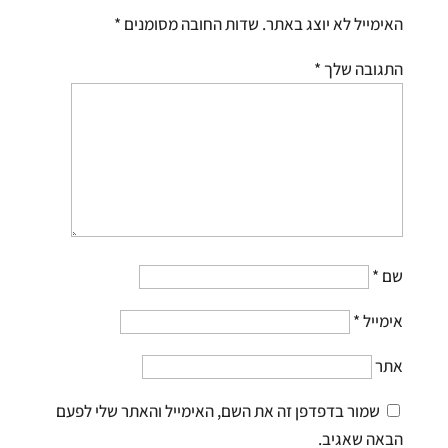
האימייל לא יוצג באתר.
שדות החובה מסומנים
*
התגובה שלך
*
שם
*
אימייל
*
אתר
שמור בדפדפן זה את השם, האימייל והאתר שלי לפעם
הבאה שאגיב.