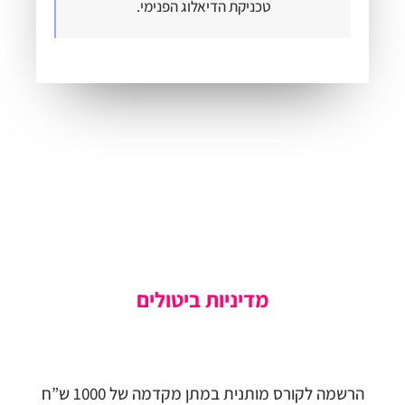
טכניקת הדיאלוג הפנימי.
מדיניות ביטולים
הרשמה לקורס מותנית במתן מקדמה של 1000 ש”ח