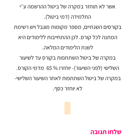
אשר לא תוחזר במקרה של ביטול ההרשמה ע״י
התלמידה (דמי ביטול).
בקורסים השנתיים, מספר מקומות מוגבל ויש רשימת
המתנה לכל קורס. לכן ההתחייבות ללימודים היא
לשנת הלימודים המלאה.
במקרה של ביטול השתתפות בקורס עד לשיעור
השלישי (לפני השיעור)- יוחזרו % 65 מדמי הקורס.
במקרה של ביטול השתתפות לאחר השיעור השלישי-
לא יוחזר כסף.
שלחו תגובה