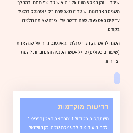
שיטת “יומן המסע הוויזואלי” היא שיטה שפיתחתי במהלך
השנים האחרונות. שיטה זו מאפשרת ריפוי וטרנספורמציה
עדינים באמצעות שפה חדשה של יצירה שאותה תלמדו
בקורס.
השנה לראשונה, הקורס נלמד באינטנסיביות של שנה אחת
(שיעורים כפולים) כדי לאפשר הפנמה והתחברות לשפת
יצירה זו.
דרישות מוקדמות
השתתפות במודול 1 ״הכר את האמן הפנימי״
ולפחות עוד מודול העמקה של היומן הוויזואלי (