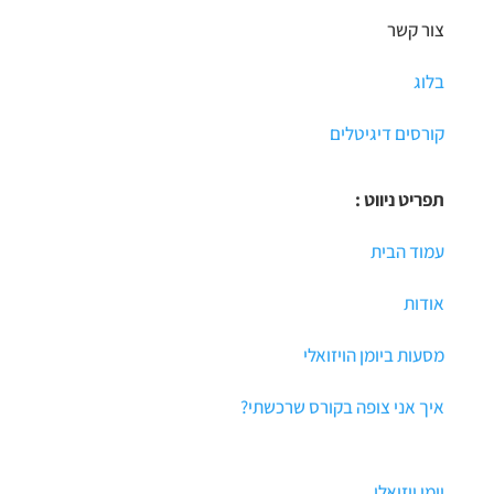
צור קשר
בלוג
קורסים דיגיטלים
תפריט ניווט :
עמוד הבית
אודות
מסעות ביומן הויזואלי
איך אני צופה בקורס שרכשתי?
יומן ויזואלי