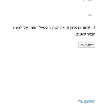
שמור בדפדפן זה את השם, האימייל והאתר שלי לפעם
הבאה שאגיב.
שלח תגובה
החשבון שלי