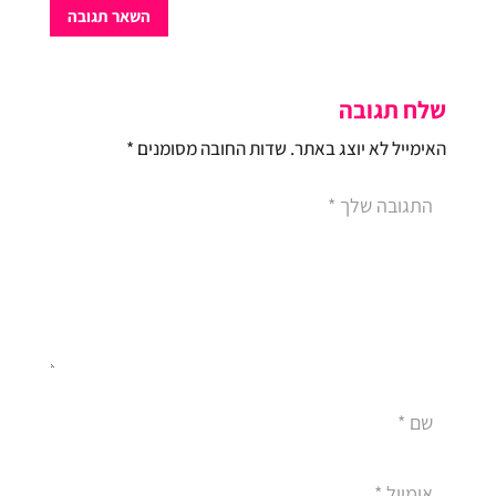
השאר תגובה
שלח תגובה
האימייל לא יוצג באתר.
שדות החובה מסומנים
*