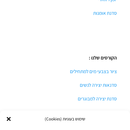
סדנת אומנות
הקורסים שלנו :
ציור בצבעי מים למתחילים
סדנאות יצירה לנשים
סדנת יצירה למבוגרים
שימוש בעוגיות (Cookies)