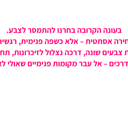
בעונה הקרובה בחרנו להתמסר לצבע.
ירה אסתטית – אלא כשפה פנימית, רגשית
צבעים שונה, דרכה נצלול לזיכרונות, תחו
רכים – אל עבר מקומות פנימיים שאולי לא