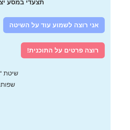
תצעדי במסע יצי
אני רוצה לשמוע עוד על השיטה
רוצה פרטים על התוכנית!
שיטת “ד
שפותח