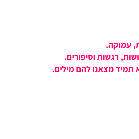
, עמוקה.
שות, רגשות וסיפורים.
 תמיד מצאנו להם מילים.