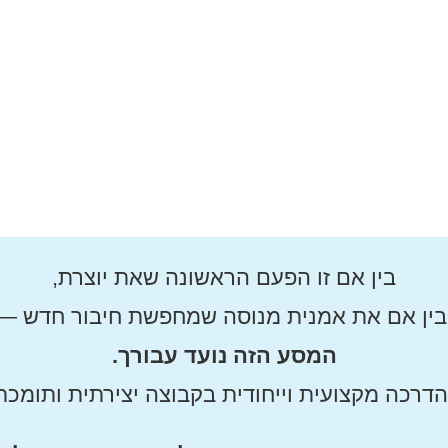
בין אם זו הפעם הראשונה שאת יוצרת,
בין אם את אמנית מנוסה שמחפשת חיבור חדש —
המסע הזה נועד עבורך.
דרכה מקצועית וייחודית בקבוצה יצירתית ותומכת