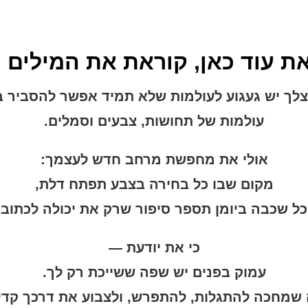
ת עוד כאן, קוראת את המילים 
צלך יש געגוע לעולמות שלא תמיד אפשר להסביר 
עולמות של תחושות, צבעים וסמלים.
אולי את מחפשת מרחב חדש לעצמך:
מקום שבו כל בחירה בצבע תפתח דלת,
כל שכבה ביומן תספר סיפור שרק את יכולה לכתוב.
כי את יודעת —
עמוק בפנים יש שפה ששייכת רק לך.
שמחכה להתגלות, להתפרש, ולצבוע את דרכך קדי