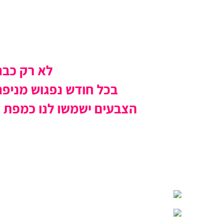
לא רק כבח
בכל חודש נפגוש מניפת 
הצבעים ישמשו לנו כמפת ד