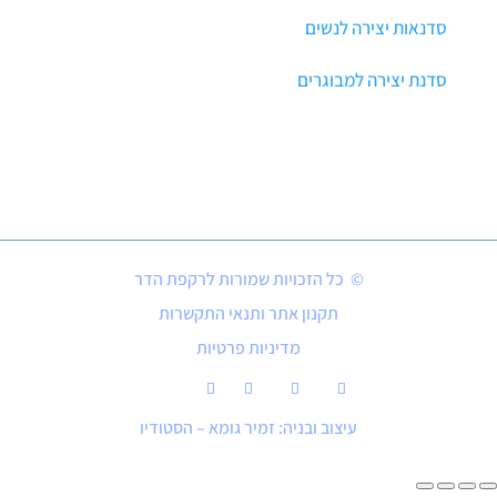
סדנאות יצירה לנשים
סדנת יצירה למבוגרים
© כל הזכויות שמורות לרקפת הדר
תקנון אתר ותנאי התקשרות
מדיניות פרטיות
עיצוב ובניה: זמיר גומא – הסטודיו