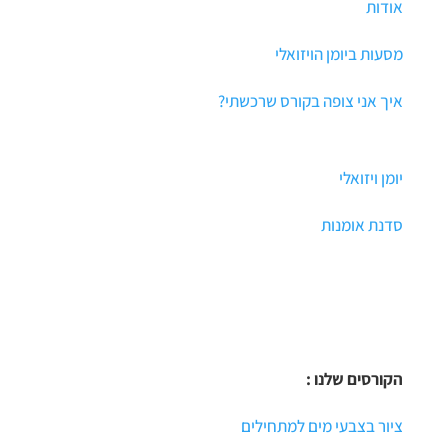
אודות
מסעות ביומן הויזואלי
איך אני צופה בקורס שרכשתי?
יומן ויזואלי
סדנת אומנות
הקורסים שלנו :
ציור בצבעי מים למתחילים