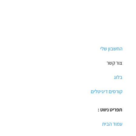
הדר
החשבון שלי
צור קשר
בלוג
קורסים דיגיטלים
תפריט ניווט :
עמוד הבית