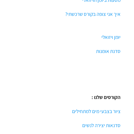
איך אני צופה בקורס שרכשתי?
יומן ויזואלי
סדנת אומנות
הקורסים שלנו :
ציור בצבעי מים למתחילים
סדנאות יצירה לנשים