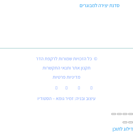
סדנת יצירה למבוגרים
© כל הזכויות שמורות לרקפת הדר
תקנון אתר ותנאי התקשרות
מדיניות פרטיות
עיצוב ובניה: זמיר גומא – הסטודיו
דילוג לתוכן