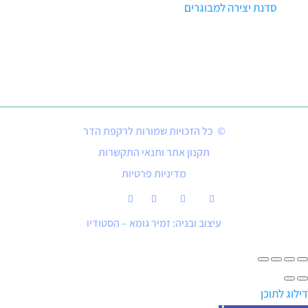
סדנת יצירה למבוגרים
© כל הזכויות שמורות לרקפת הדר
תקנון אתר ותנאי התקשרות
מדיניות פרטיות
עיצוב ובניה: זמיר גומא – הסטודיו
דילוג לתוכן