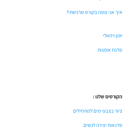
איך אני צופה בקורס שרכשתי?
יומן ויזואלי
סדנת אומנות
הקורסים שלנו :
ציור בצבעי מים למתחילים
סדנאות יצירה לנשים