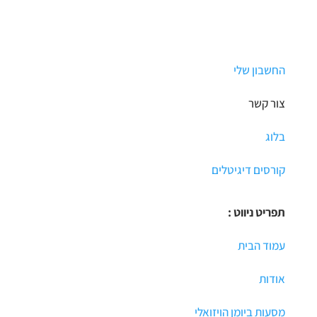
החשבון שלי
צור קשר
בלוג
קורסים דיגיטלים
תפריט ניווט :
עמוד הבית
אודות
מסעות ביומן הויזואלי