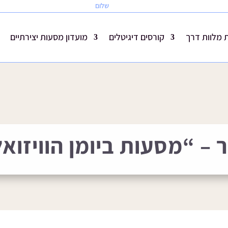
שלום
מלוות דרך
קורסים דיגיטלים
מועדון מסעות יצירתיים
 – “מסעות ביומן הוויזואל