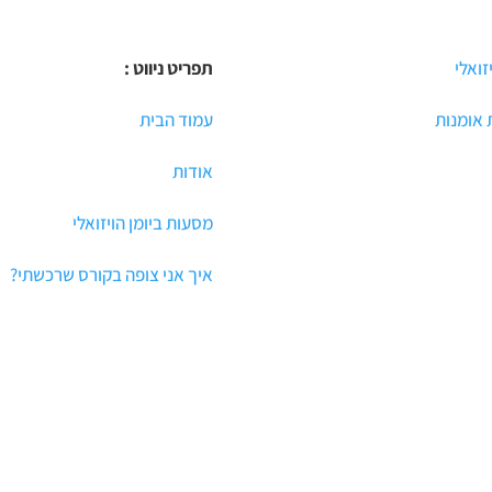
יזואלי
תפריט ניווט :
אומנות
עמוד הבית
אודות
מסעות ביומן הויזואלי
איך אני צופה בקורס שרכשתי?