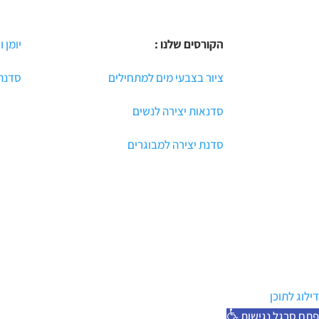
הקורסים שלנו :
יומן ו
ציור בצבעי מים למתחילים
סדנת 
סדנאות יצירה לנשים
סדנת יצירה למבוגרים
דילוג לתוכן
פתח סרגל נגישות