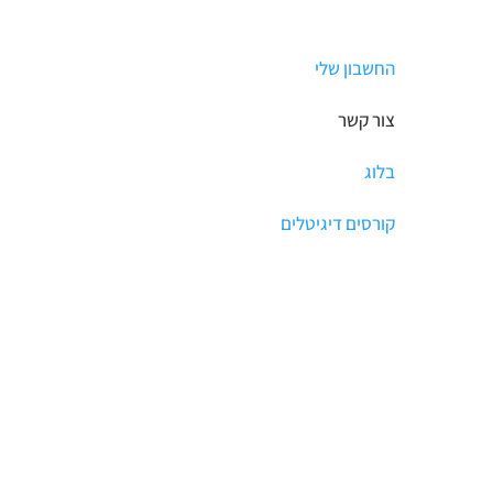
החשבון שלי
צור קשר
בלוג
קורסים דיגיטלים