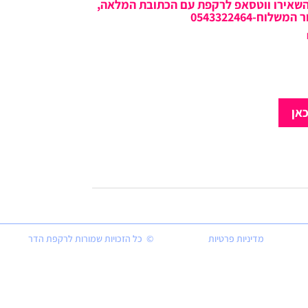
השאירו ווטסאפ לרקפת עם הכתובת המלאה,
ח-0543322464
כאן
מדיניות פרטיות
© כל הזכויות שמורות לרקפת הדר