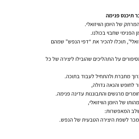
ר תיכנס פנימה
רתק של היומן הוויזואלי.
 הפנימי שחבוי בכולנו.
ואלי”, תוכלו להכיר את “דפי הנפש” שמהם
יפורים על התהליכים שהובילו ליצירה של כל
רוך מחברת ולהתחיל לעבוד בתוכה.
ר לחופש והנאה גדולה,
ומרים מרגשים והתבוננות עדינה פנימה.
תו של היומן הוויזואלי,
שלב המאפשרות:
תמכר לשפת היצירה הטבעית של הנפש.