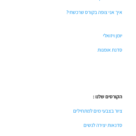
איך אני צופה בקורס שרכשתי?
יומן ויזואלי
סדנת אומנות
הקורסים שלנו :
ציור בצבעי מים למתחילים
סדנאות יצירה לנשים