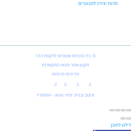
סדנת יצירה למבוגרים
© כל הזכויות שמורות לרקפת הדר
תקנון אתר ותנאי התקשרות
מדיניות פרטיות
עיצוב ובניה: זמיר גומא – הסטודיו
דילוג לתוכן