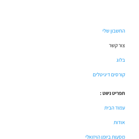
החשבון שלי
צור קשר
בלוג
קורסים דיגיטלים
תפריט ניווט :
עמוד הבית
אודות
מסעות ביומן הויזואלי