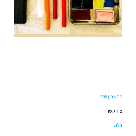
החשבון שלי
צור קשר
בלוג