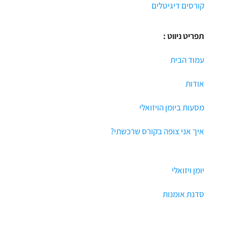
קורסים דיגיטלים
תפריט ניווט :
עמוד הבית
אודות
מסעות ביומן הויזואלי
איך אני צופה בקורס שרכשתי?
יומן ויזואלי
סדנת אומנות