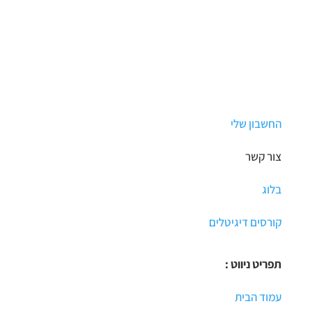
החשבון שלי
צור קשר
בלוג
קורסים דיגיטלים
תפריט ניווט :
עמוד הבית