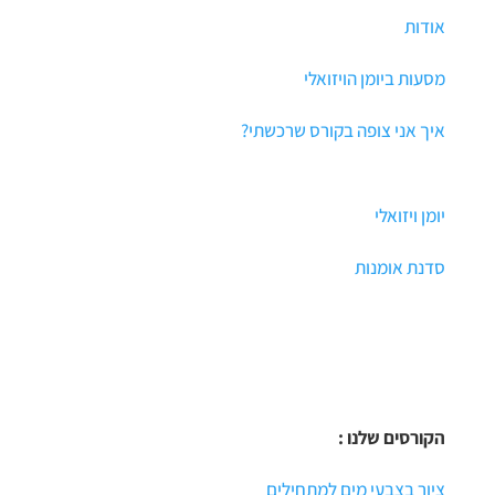
אודות
מסעות ביומן הויזואלי
איך אני צופה בקורס שרכשתי?
יומן ויזואלי
סדנת אומנות
הקורסים שלנו :
ציור בצבעי מים למתחילים