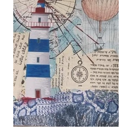
ראשון