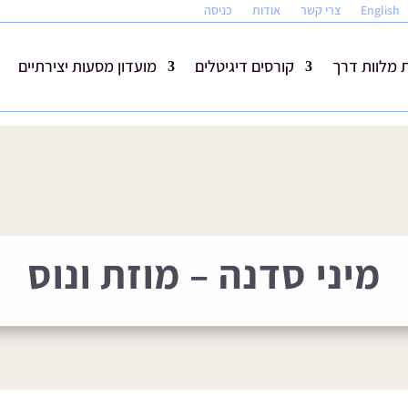
English
צרי קשר
אודות
כניסה
מלוות דרך
קורסים דיגיטלים
מועדון מסעות יצירתיים
מיני סדנה – מוזת ונוס