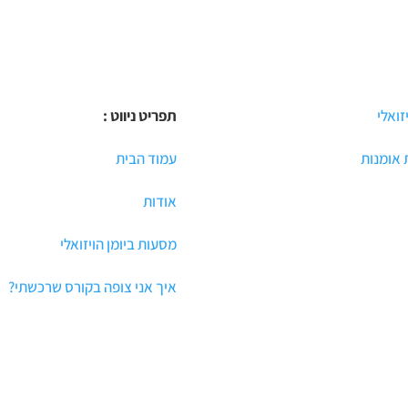
יזואלי
תפריט ניווט :
אומנות
עמוד הבית
אודות
מסעות ביומן הויזואלי
איך אני צופה בקורס שרכשתי?