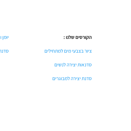
הקורסים שלנו :
יומן ו
ציור בצבעי מים למתחילים
סדנת 
סדנאות יצירה לנשים
סדנת יצירה למבוגרים