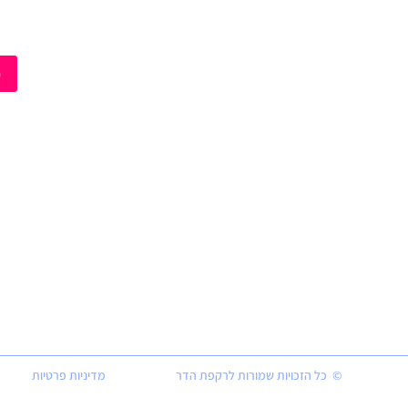
מ
© כל הזכויות שמורות לרקפת הדר
מדיניות פרטיות