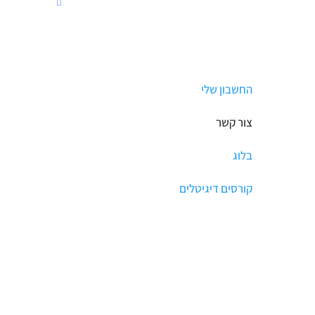
החשבון שלי
צור קשר
בלוג
קורסים דיגיטלים