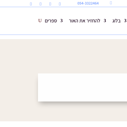
054-3322464

בלוג
להחזיר את האור
ספרים