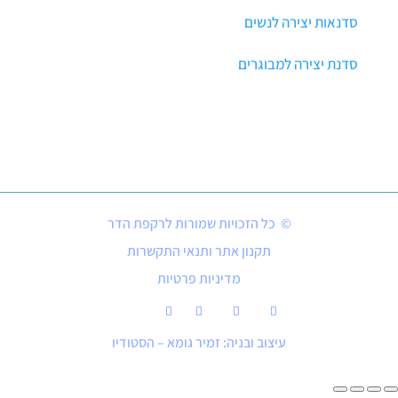
סדנאות יצירה לנשים
סדנת יצירה למבוגרים
© כל הזכויות שמורות לרקפת הדר
תקנון אתר ותנאי התקשרות
מדיניות פרטיות
עיצוב ובניה: זמיר גומא – הסטודיו