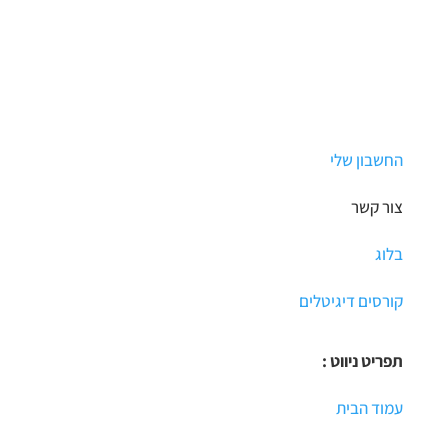
עם
ציפורים
החשבון שלי
צור קשר
בלוג
קורסים דיגיטלים
תפריט ניווט :
עמוד הבית