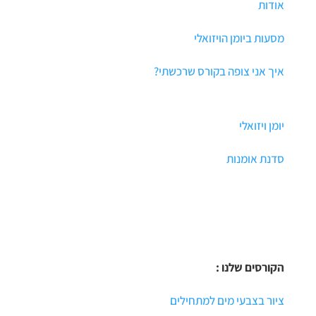
אודות
מסעות ביומן הויזואלי
איך אני צופה בקורס שרכשתי?
יומן ויזואלי
סדנת אומנות
הקורסים שלנו :
ציור בצבעי מים למתחילים