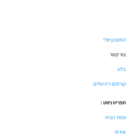
החשבון שלי
צור קשר
בלוג
קורסים דיגיטלים
תפריט ניווט :
עמוד הבית
אודות