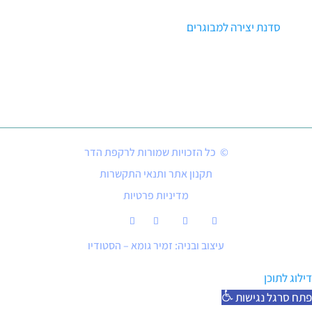
סדנת יצירה למבוגרים
© כל הזכויות שמורות לרקפת הדר
תקנון אתר ותנאי התקשרות
מדיניות פרטיות
עיצוב ובניה: זמיר גומא – הסטודיו
דילוג לתוכן
פתח סרגל נגישות