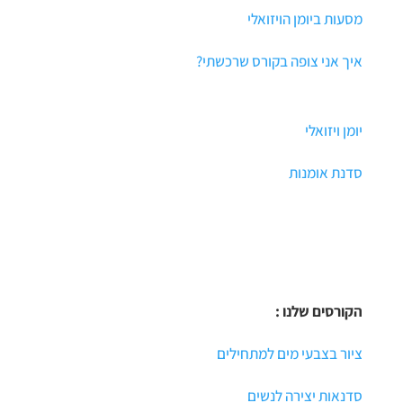
מסעות ביומן הויזואלי
איך אני צופה בקורס שרכשתי?
יומן ויזואלי
סדנת אומנות
הקורסים שלנו :
ציור בצבעי מים למתחילים
סדנאות יצירה לנשים