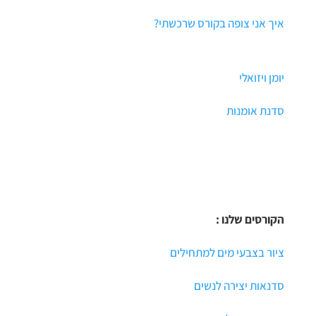
איך אני צופה בקורס שרכשתי?
יומן ויזואלי
סדנת אומנות
הקורסים שלנו :
ציור בצבעי מים למתחילים
סדנאות יצירה לנשים