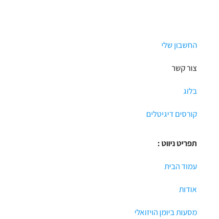
החשבון שלי
צור קשר
בלוג
קורסים דיגיטלים
תפריט ניווט :
עמוד הבית
אודות
מסעות ביומן הויזואלי