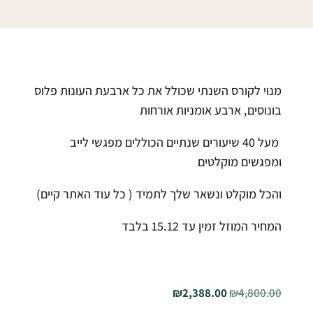
מנוי לקורס השנתי שכולל את כל ארבעת העונות פלוס
בונוסים, ארבע אומניות אורחות
מעל 40 שיעורים שנתיים הכוללים מפגשי לייב
ומפגשים מוקלטים
והכל מוקלט ונשאר שלך לתמיד ( כל עוד האתר קיים)
המחיר המוזל זמין עד 15.12 בלבד
המחיר
המחיר
₪
2,388.00
₪
4,800.00
המקורי
הנוכחי