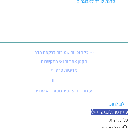
סדנת יצירה למבוגרים
© כל הזכויות שמורות לרקפת הדר
תקנון אתר ותנאי התקשרות
מדיניות פרטיות
עיצוב ובניה: זמיר גומא – הסטודיו
דילוג לתוכן
פתח סרגל נגישות
כלי נגישות