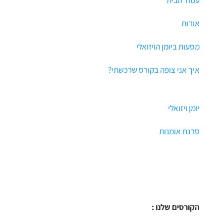
אודות
מסעות ביומן הויזואלי
איך אני צופה בקורס שרכשתי?
יומן ויזואלי
סדנת אומנות
הקורסים שלנו :