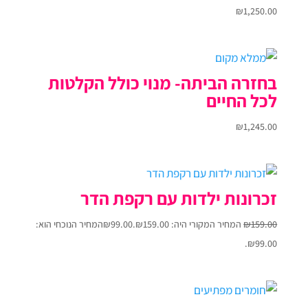
₪
1,250.00
בחזרה הביתה- מנוי כולל הקלטות
לכל החיים
₪
1,245.00
זכרונות ילדות עם רקפת הדר
159.00
₪
המחיר המקורי היה: ₪159.00.
99.00
₪
המחיר הנוכחי הוא:
₪99.00.