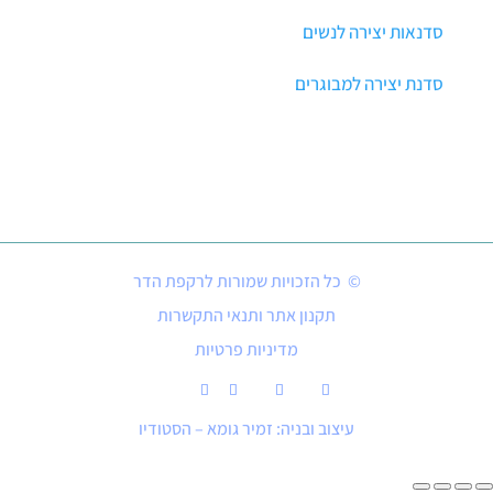
סדנאות יצירה לנשים
סדנת יצירה למבוגרים
© כל הזכויות שמורות לרקפת הדר
תקנון אתר ותנאי התקשרות
מדיניות פרטיות
עיצוב ובניה: זמיר גומא – הסטודיו