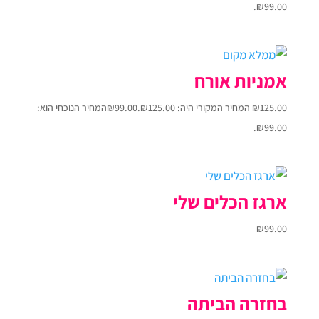
₪99.00.
אמניות אורח
125.00
₪
המחיר המקורי היה: ₪125.00.
99.00
₪
המחיר הנוכחי הוא:
₪99.00.
ארגז הכלים שלי
₪
99.00
בחזרה הביתה