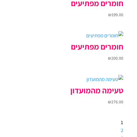
חומרים מפתיעים
₪
199.00
חומרים מפתיעים
₪
200.00
טעימה מהמועדון
₪
276.00
1
2