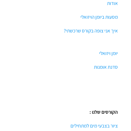
אודות
מסעות ביומן הויזואלי
איך אני צופה בקורס שרכשתי?
יומן ויזואלי
סדנת אומנות
הקורסים שלנו :
ציור בצבעי מים למתחילים