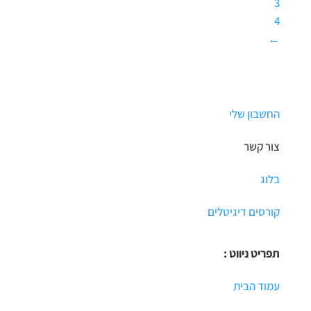
3
4
←
החשבון שלי
צור קשר
בלוג
קורסים דיגיטלים
תפריט ניווט :
עמוד הבית