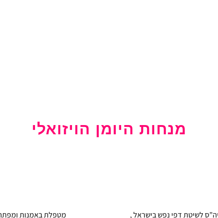
מנחות היומן הויזואלי
יה”ס לשיטת דפי נפש בישראל ,
מטפלת באמנות ומפתחת 