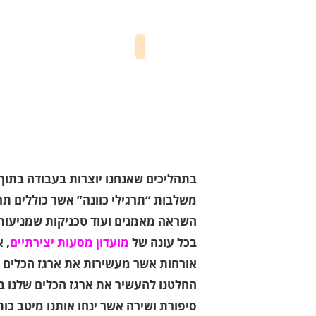
בתהליכים שאנחנו יוצרות בעבודה בתוך י
משלבות “תרגילי כוונה” אשר כוללים תרג
השראה מאמנים ועוד טכניקות שמניעות 
בכל עונה של
מועדון מסעות יצירתיים
, 
אורחות אשר מעשירות את ארגז הכלים הא
החלטנו להעשיר את ארגז הכלים שלנו ב
סיפורת ושירה אשר ינחו אותנו מיטב כו