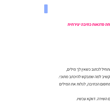
חה סדנאות כתיבה יצירתית
חיל לכתוב כשאין לך מילים,
הקשיב למה שמבקש להיכתב מתוכי.
חסום הכתיבה, לגלות את המילים
השירה. דווקא עכשיו.