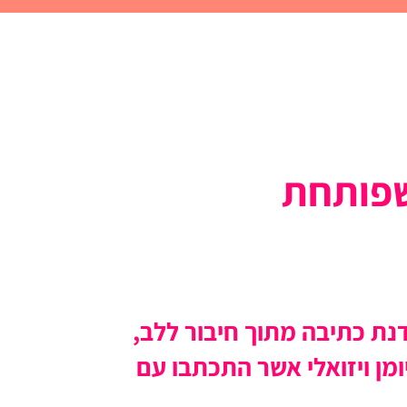
שפותחת
נת כתיבה מתוך חיבור ללב,
מן ויזואלי אשר התכתבו עם