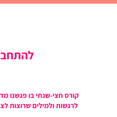
להתחבר 
קורס חצי-שנתי בו פגשנו מד
לרגשות ולמילים שרוצות לצא