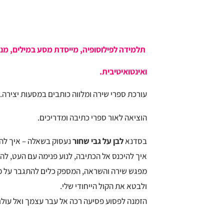
תלמידה לפילוסופיה, מייסדת מסע במילים, מנ
ואינטואיטיבית.
עורכת ספרי שירה ומלווה כותבים במסעות יצירה.
הוציאה לאור ספרי כתיבה ומדריכים.
בסדנא
לבן על גבי שחור
נעסוק בשאלה – איך להת
איך להיכנס אל הכתיבה, לנוע פנימה עם העט, ל
מפגש שירה והשראה, המספק כלים להתגבר על מ
ולבטא את הקול הייחודי שלי.
הזמנה לפסוע פסיעה רכה אל עבר עצמך ואל עולם 