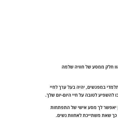
וו חלק ממסע של חוויה שלמה
למדי במפגשים, יהיה בעל ערך לחיי
ו להשפיע לטובה על חיי היום-יום שלך.
יאפשר לך מסע אישי של התפתחות
כך שאת משתייכת לאחוות נשים.