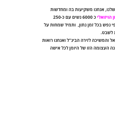
לנו, אנחנו משקיעות בה ומחדשות
 הויזואלי
כ 6000 נשים עם כ-250
 נפש בכל זמן נתון, ותמיד שמחות על
 לשבט.
 והמשיכה לזירה הבינ”ל ואנחנו רואות
ה העצומה הזו של היומן לכל אישה