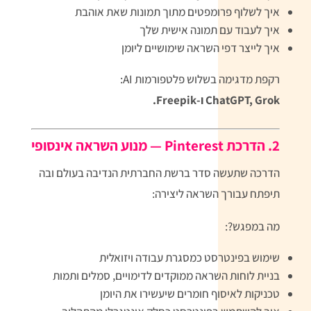
איך לשלוף פרומפטים מתוך תמונות שאת אוהבת
איך לעבוד עם תמונה אישית שלך
איך לייצר דפי השראה שימושיים ליומן
רקפת מדגימה בשלוש פלטפורמות AI:
ChatGPT, Grok ו-Freepik.
2. הדרכת Pinterest — מנוע השראה אינסופי
הדרכה שתעשה סדר ברשת החברתית הנדיבה בעולם ובה
תיפתח עבורך השראה ליצירה:
מה במפגש?:
שימוש בפינטרסט כמסגרת עבודה ויזואלית
בניית לוחות השראה ממוקדים לדימויים, סמלים ותמות
טכניקות לאיסוף חומרים שיעשירו את היומן