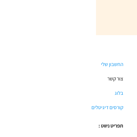
החשבון שלי
צור קשר
בלוג
קורסים דיגיטלים
תפריט ניווט :