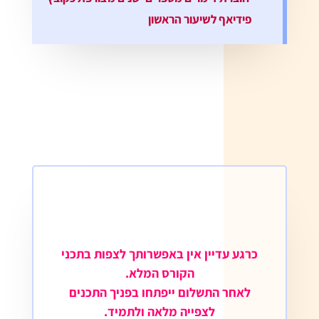
פידיאף לשיעור הראשון
כרגע עדיין אין באפשרותך לצפות בתכני
הקורס המלא.
לאחר התשלום ייפתחו בפניך התכנים
לצפייה מלאה ולתמיד.