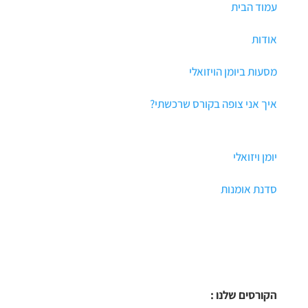
עמוד הבית
אודות
מסעות ביומן הויזואלי
איך אני צופה בקורס שרכשתי?
יומן ויזואלי
סדנת אומנות
הקורסים שלנו :