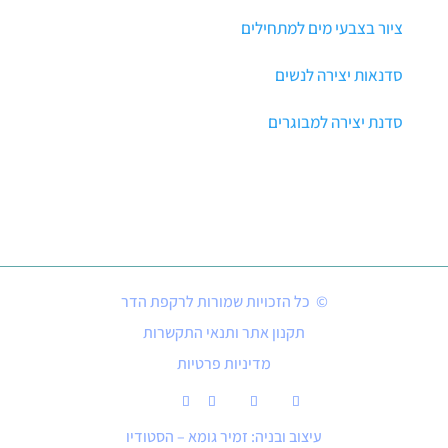
ציור בצבעי מים למתחילים
סדנאות יצירה לנשים
סדנת יצירה למבוגרים
© כל הזכויות שמורות לרקפת הדר
תקנון אתר ותנאי התקשרות
מדיניות פרטיות
עיצוב ובניה: זמיר גומא – הסטודיו