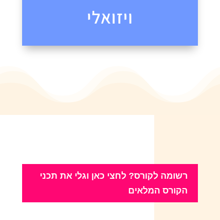
ויזואלי
רשומה לקורס? לחצי כאן וגלי את תכני
הקורס המלאים