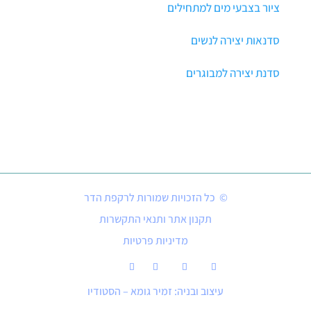
ציור בצבעי מים למתחילים
סדנאות יצירה לנשים
סדנת יצירה למבוגרים
© כל הזכויות שמורות לרקפת הדר
תקנון אתר ותנאי התקשרות
מדיניות פרטיות
עיצוב ובניה: זמיר גומא – הסטודיו