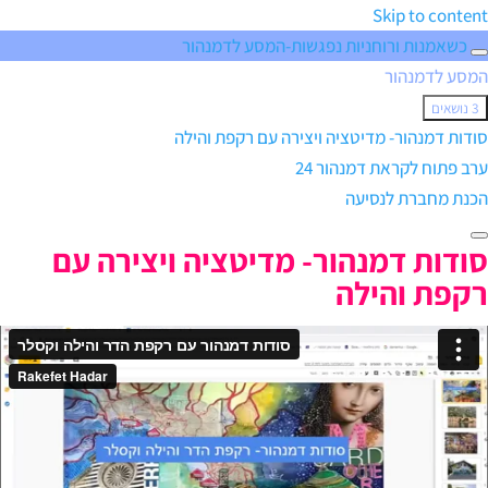
Skip to content
כשאמנות ורוחניות נפגשות-המסע לדמנהור
המסע לדמנהור
המסע
3 נושאים
לדמנהור
סודות דמנהור- מדיטציה ויצירה עם רקפת והילה
ערב פתוח לקראת דמנהור 24
הכנת מחברת לנסיעה
סודות דמנהור- מדיטציה ויצירה עם
רקפת והילה