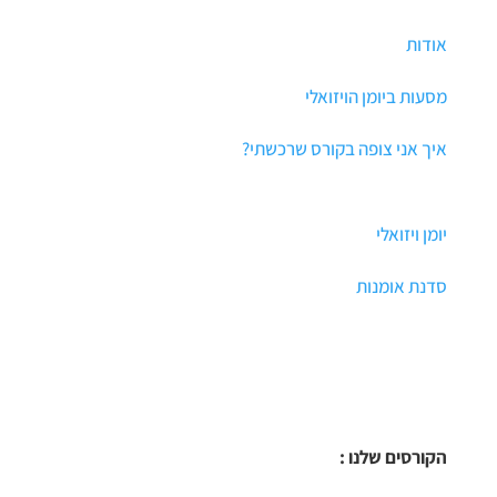
אודות
מסעות ביומן הויזואלי
איך אני צופה בקורס שרכשתי?
יומן ויזואלי
סדנת אומנות
הקורסים שלנו :