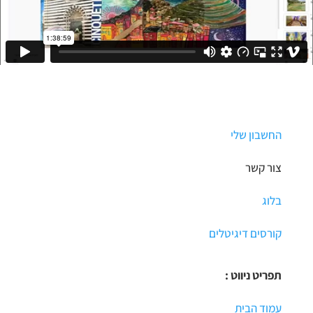
החשבון שלי
צור קשר
בלוג
קורסים דיגיטלים
תפריט ניווט :
עמוד הבית