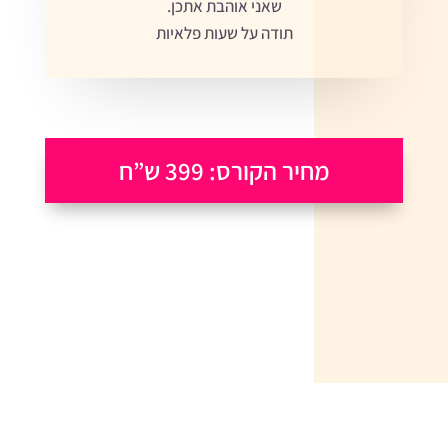
שאני אוהבת אתכן.
תודה על שעות פלאיות
מחיר הקורס: 399 ש”ח