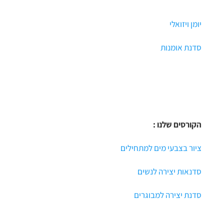
יומן ויזואלי
סדנת אומנות
הקורסים שלנו :
ציור בצבעי מים למתחילים
סדנאות יצירה לנשים
סדנת יצירה למבוגרים