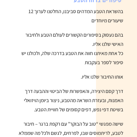
סיפורים ברוח הטבע
בהשראת הטבע המדהים סביבנו, החלטנו לערוך 12
שיעורים מיוחדים
בהם נעסוק בסיפורים הקשורים לעולם הטבע ולחיבור
האישי שלנו אליו.
כל אחת מאיתנו חווה את הטבע בדרכה שלה, ולכולנו יש
סיפור לספר בעקבות
אותו החיבור שלנו אליו.
דרך קסם היצירה, והאפשרות של הביטוי וההבעה דרך
האמנות, ובעזרת השראה מהטבע, ניצור ביומן הויזואלי
בשיטת דפי נפש, דפים קסומים של חוויית הטבע.
שישה מפגשי “טוב על הבוקר” עם רקפת ברגר – חיבור
לטבע, לריתמוסים שבו, לפרחים, לגשם ולכל מה שממלא