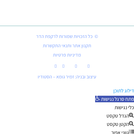
© כל הזכויות שמורות לרקפת הדר
תקנון אתר ותנאי התקשרות
מדיניות פרטיות
עיצוב ובניה: זמיר גומא – הסטודיו
דילוג לתוכן
פתח סרגל נגישות
כלי נגישות
הגדל טקסט
הקטן טקסט
גווני אפור