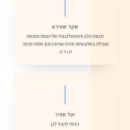
|
שקד שפירא
תבונת הלב והאינטלגנציה של הצוות המנחה
מובילה באלגנטיות יצירה שהיא ניצוץ אלוהי פנימי.
ת ו ד ה.
|
יעל ספיר
רציתי להגיד לכן