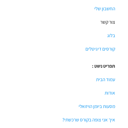
החשבון שלי
צור קשר
בלוג
קורסים דיגיטלים
תפריט ניווט :
עמוד הבית
אודות
מסעות ביומן הויזואלי
איך אני צופה בקורס שרכשתי?