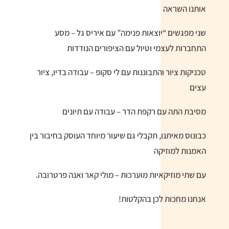
אותנו השראה
שני מפגשים “יוצאות פנימה” עם איריס גל – מסע
התחברות לעצמי וטיול עם הציפורים הנודדות
טכניקות ציור והתבוננות עם לי סקופ – עבודה בדיו, ציור
עצים
מסיבת התה עם רקפת הדר – עבודה עם תיונים
כבונוס מאיתנו, תקבלי גם שיעור מיוחד העוסק בחיבור בין
האמנות למוזיקה
עם שתי מוזיקאיות מוערכות – מולי קאר ואנה פרטרובה.
אנחנו מחכות לכן בהקלטות!