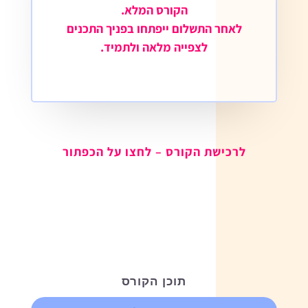
הקורס המלא.
לאחר התשלום ייפתחו בפניך התכנים
לצפייה מלאה ולתמיד.
לרכישת הקורס – לחצו על הכפתור
הירשמו לקורס זה
תוכן הקורס