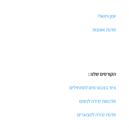
יומן ויזואלי
סדנת אומנות
הקורסים שלנו :
ציור בצבעי מים למתחילים
סדנאות יצירה לנשים
סדנת יצירה למבוגרים