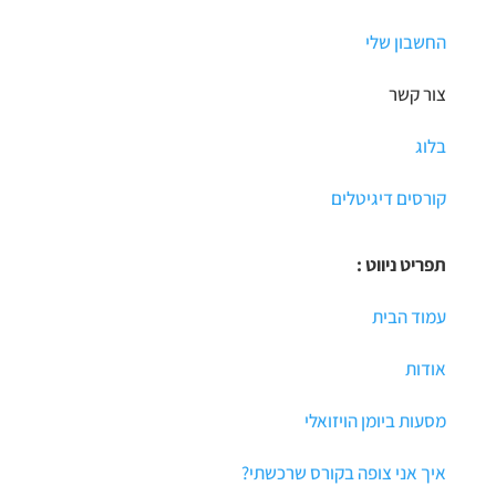
החשבון שלי
צור קשר
בלוג
קורסים דיגיטלים
תפריט ניווט :
עמוד הבית
אודות
מסעות ביומן הויזואלי
איך אני צופה בקורס שרכשתי?