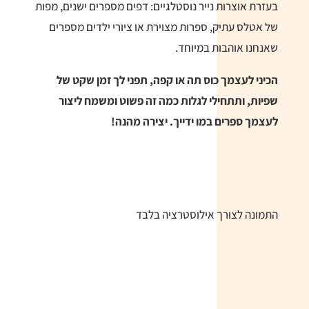
בעזרת אוצרות נייר נוסטלגיים: דפים מספרים ישנים, מפות
של אטלס עתיק, ספרות מצוירת או ציורי ילדים מספרים
שאנחנו אוהבות במיוחד.
הכיני לעצמך כוס תה או קפה, תפני לך זמן שקט של
שפיות, ותתחילי לגלות כמה זה פשוט ומשמח ליצור
לעצמך ספרים במו ידייך. יצירה מהנה!
התמונה לצורך אילוסטרציה בלבד