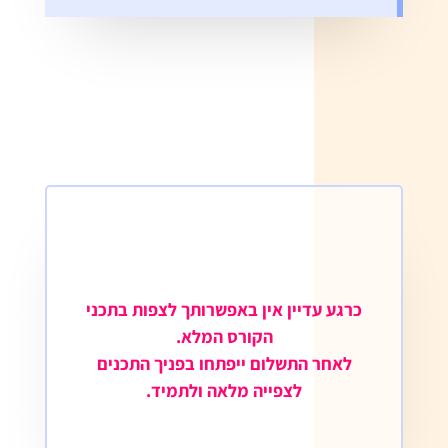
כרגע עדיין אין באפשרותך לצפות בתכני
הקורס המלא.
לאחר התשלום ייפתחו בפניך התכנים
לצפייה מלאה ולתמיד.