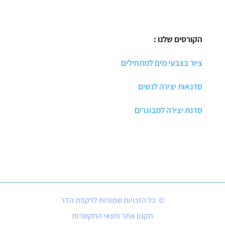
הקורסים שלנו :
ציור בצבעי מים למתחילים
סדנאות יצירה לנשים
סדנת יצירה למבוגרים
© כל הזכויות שמורות לרקפת הדר
תקנון אתר ותנאי התקשרות