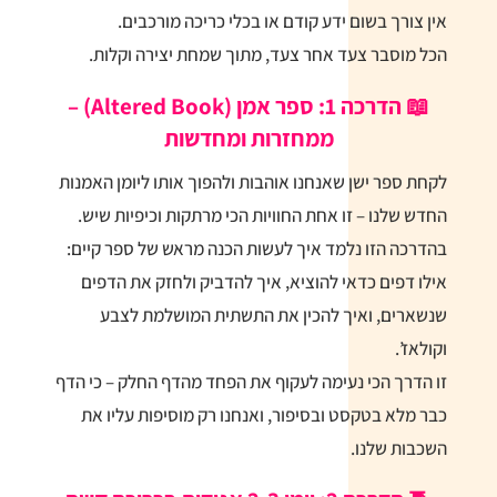
אין צורך בשום ידע קודם או בכלי כריכה מורכבים.
הכל מוסבר צעד אחר צעד, מתוך שמחת יצירה וקלות.
📖
הדרכה 1: ספר אמן (Altered Book) –
ממחזרות ומחדשות
לקחת ספר ישן שאנחנו אוהבות ולהפוך אותו ליומן האמנות
החדש שלנו – זו אחת החוויות הכי מרתקות וכיפיות שיש.
בהדרכה הזו נלמד איך לעשות הכנה מראש של ספר קיים:
אילו דפים כדאי להוציא, איך להדביק ולחזק את הדפים
שנשארים, ואיך להכין את התשתית המושלמת לצבע
וקולאז’.
זו הדרך הכי נעימה לעקוף את הפחד מהדף החלק – כי הדף
כבר מלא בטקסט ובסיפור, ואנחנו רק מוסיפות עליו את
השכבות שלנו.