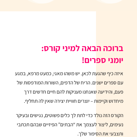
ברוכה הבאה למיני קורס:
יומני ספרים!
איזה כיף שהגעת לכאן. יש משהו מאגי, כמעט מרפא, במגע
עם ספרים ישנים. הריח של הדפים, השורות המודפסות של
פעם, והידיעה שאנחנו מעניקות להם חיים חדשים דרך
מיחדוש וקיימות – יוצרים חוויית יצירה שאין לה תחליף.
הקורס הזה נולד כדי לתת לך כלים פשוטים, נגישים ובעיקר
נעימים, ליצור לעצמך את “הבתים” הפיזיים שבהם תכתבי
ותצבעי את הסיפור שלך.