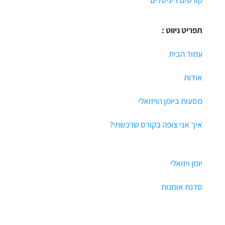
קורסים דיגיטלים
תפריט ניווט :
עמוד הבית
אודות
מסעות ביומן הויזואלי
איך אני צופה בקורס שרכשתי?
יומן ויזואלי
סדנת אומנות