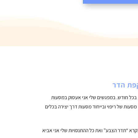
פת הדר
 בכל חודש. במפגשים שלי אני אעסוק במסעות
מסעות של ריפוי ובייחוד מסעות דרך יצירה בכלים
רא “תדר הצבע” ואת כל ההתנסויות שלי אני אביא