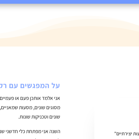
על המפגשים עם רק
אני אלמד אותכן פעם או פעמיים
מסוגים שונים, מסעות שמאניים, 
שונים וטכניקות שונות.
השנה אני מפתחת כלי חדשני שנק
ת יצירתיים”