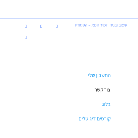
עיצוב ובניה: זמיר גומא – הסטודיו
החשבון שלי
צור קשר
בלוג
קורסים דיגיטלים