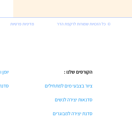
© כל הזכויות שמורות לרקפת הדר
מדיניות פרטיות
הקורסים שלנו :
יומן ו
ציור בצבעי מים למתחילים
סדנת 
סדנאות יצירה לנשים
סדנת יצירה למבוגרים