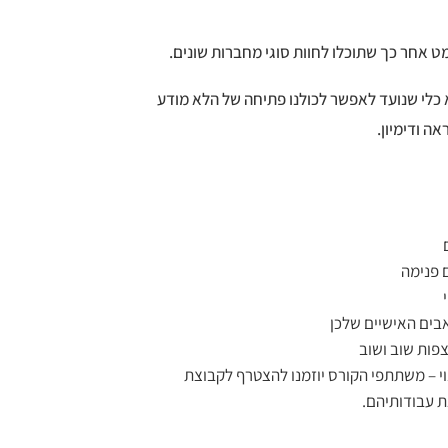
 אחר כך שתוכלו לחוות סוגי מחברות שונים.
וא כלי שנועד לאפשר לכולנו פתיחה של הלא מודע
ה ודימיון.
ם
 פנימה
בים האישיים שלכן
פות שוב ושוב
י – משתתפי הקורס יוזמנו להצטרף לקבוצת
ת עבודותיהם.