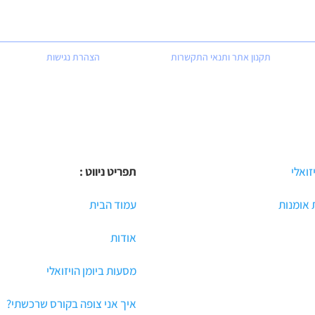
תקנון אתר ותנאי התקשרות
הצהרת נגישות
יזואלי
תפריט ניווט :
אומנות
עמוד הבית
אודות
מסעות ביומן הויזואלי
איך אני צופה בקורס שרכשתי?