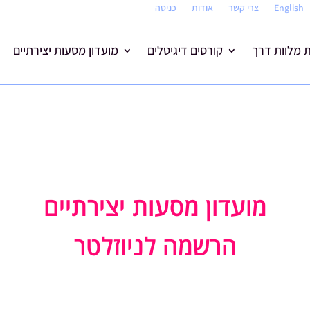
English
צרי קשר
אודות
כניסה
מלוות דרך
קורסים דיגיטלים
מועדון מסעות יצירתיים
מועדון מסעות יצירתיים
הרשמה לניוזלטר