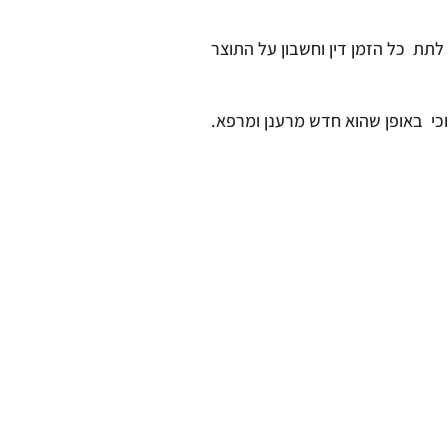
לתת כל הזמן דין וחשבון על התוצר
כי באופן שהוא חדש מרענן ומרפא.