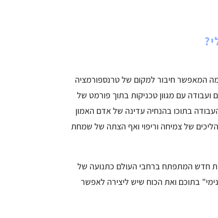
י?
 עצמה המאפשר חיבור למקום של טרנספורמציה
ים ועבודה עם מגוון טכניקות בתוך פורמט של
 העבודה בתוכו בהנחיה עדינה של אדם האמון
ליכים של צמיחה וריפוי ואף הצתה של שמחת
מנות חדש המתפתח ברחבי העולם כתנועה של
ימי” בתוכם ואת הכוח שיש ליצירה לאפשר