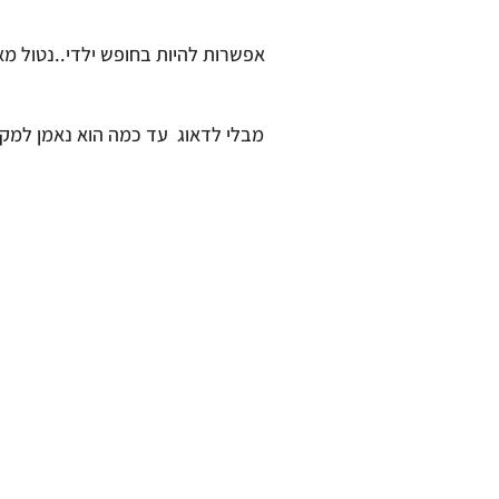
אפשרות להיות בחופש ילדי..נטול מא
מבלי לדאוג עד כמה הוא נאמן למקו