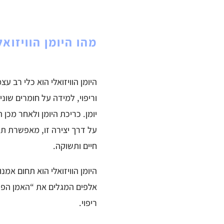
מהו היומן הוויזואל
היומן הוויזואלי הוא כלי רב
וריפוי, למידה על חומרים שונ
יומן. כריכת היומן ולאחר מכן
על דרך יצירה זו, מאפשרת תה
חיים ותשוקה.
היומן הוויזואלי הוא תחום א
אלפים המגלים את “האמן הפנ
ריפוי.