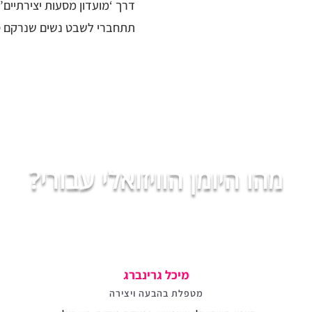
דרך ‘מועדון מסעות יצירתיים’ 
תתחברי לשבט נשים שנרקם סבי
מהו היומן הוויזואלי עבורי?
מיכל גרינברג
מטפלת בהבעה ויצירה