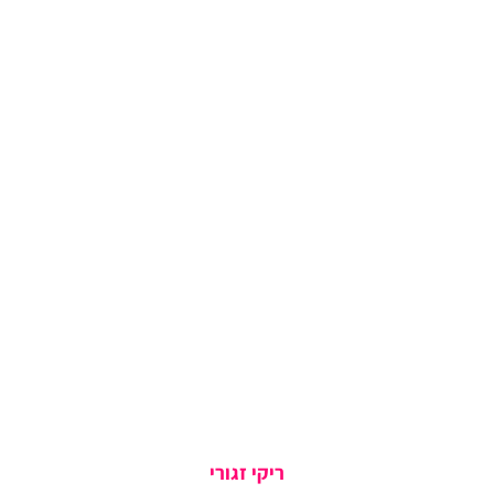
ריקי זגורי