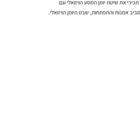
תכירי את שיטת יומן המסע הויזואלי וגם
ב אמנות והתפתחות, שבט היומן הויזואלי.