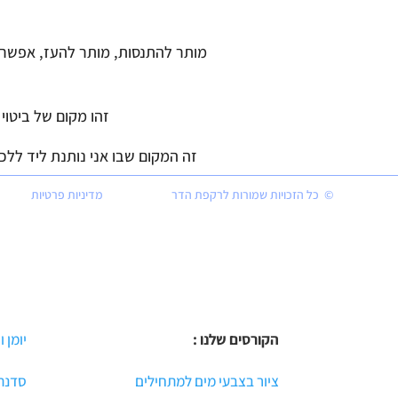
מותר להתנסות, מותר להעז, אפשר ל
זהו מקום של ביטוי 
זה המקום שבו אני נותנת ליד ללכ
© כל הזכויות שמורות לרקפת הדר
מדיניות פרטיות
אני אוה
הקורסים שלנו :
יומן ו
ציור בצבעי מים למתחילים
סדנת 