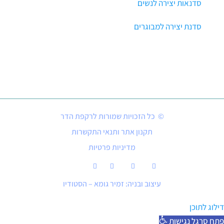
סדנאות יצירה לנשים
סדנת יצירה למבוגרים
© כל הזכויות שמורות לרקפת הדר
תקנון אתר ותנאי התקשרות
מדיניות פרטיות
עיצוב ובניה: זמיר גומא – הסטודיו
דילוג לתוכן
פתח סרגל נגישות