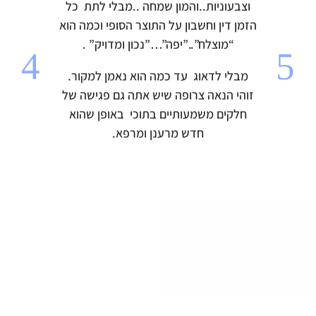
וצבעוניות..והמון שמחה ..מבלי לתת כל
הזמן דין וחשבון על התוצר הסופי וכמה הוא
“מוצלח”..”יפה”…”נכון ומדויק” .
מבלי לדאוג עד כמה הוא נאמן למקור.
זוהי הנאה צרופה שיש אתה גם פגישה של
חלקים משמעותיים בתוכי באופן שהוא
חדש מרענן ומרפא.