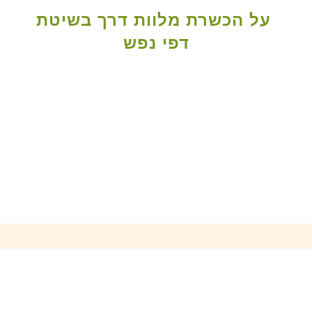
על הכשרת מלוות דרך בשיטת
דפי נפש