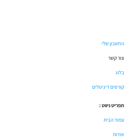
החשבון שלי
צור קשר
בלוג
קורסים דיגיטלים
תפריט ניווט :
עמוד הבית
אודות