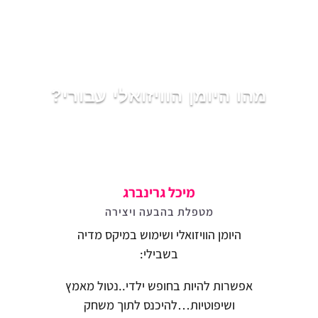
מהו היומן הוויזואלי עבורי?
מיכל גרינברג
מטפלת בהבעה ויצירה
היומן הוויזואלי ושימוש במיקס מדיה
בשבילי:
אפשרות להיות בחופש ילדי..נטול מאמץ
ושיפוטיות…להיכנס לתוך משחק