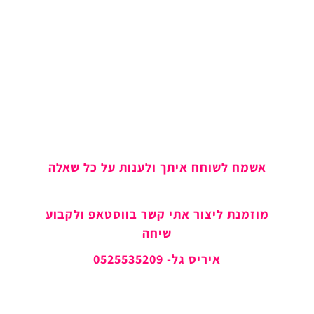
אשמח לשוחח איתך ולענות על כל שאלה
מוזמנת ליצור אתי קשר בווסטאפ ולקבוע
שיחה
איריס גל- 0525535209