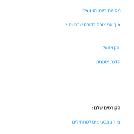
מסעות ביומן הויזואלי
איך אני צופה בקורס שרכשתי?
יומן ויזואלי
סדנת אומנות
הקורסים שלנו :
ציור בצבעי מים למתחילים