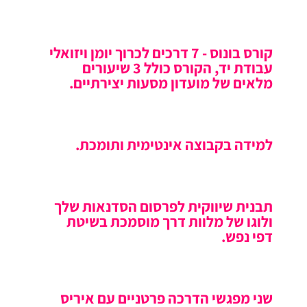
קורס בונוס - 7 דרכים לכרוך יומן ויזואלי
עבודת יד, הקורס כולל 3 שיעורים
מלאים של מועדון מסעות יצירתיים.
למידה בקבוצה אינטימית ותומכת.
תבנית שיווקית לפרסום הסדנאות שלך
ולוגו של מלוות דרך מוסמכת בשיטת
דפי נפש.
שני מפגשי הדרכה פרטניים עם איריס