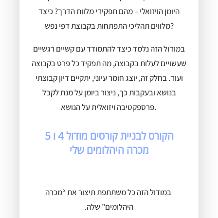
היומן הויזואלי – מהם תפקידי מלוות הדרך? כיצד
מלווים תהליכי התפתחות בקבוצת דפי נפש?
במודול הזה נלמד כיצד להתמודד עם קשיים רגשיים
שעשויים לעלות בקבוצה, מה תפקיד כל פרט בקבוצה
ועוד. בחלק זה, יוצג חומר עיוני, יתקיים דיון קבוצתי
בנושא ובעקבות כך, ניצור ביומן על מנת לקבל
פרספקטיבה ויזואלית על הנושא.
הקורס לבניית קורסים מודול 4 ו 5
מכרה היהלומים שלי
במודול הזה כל משתתפת תיצור את “מכרה
היהלומים” שלה.