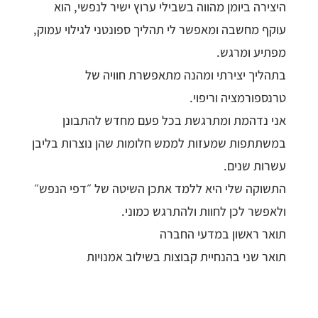
היצירה ביומן מהווה בשבילי ערוץ ישיר לנפשי, הוא
עוקף מחשבה ומאפשר לי תהליך ספונטני לגילוי עמוק,
מפתיע ומרגש.
בתהליך יצירתי ומהנה מתאפשרת חוויה של
טרנספורמציה וריפוי.
אני נדהמת ומתרגשת בכל פעם מחדש להתבונן
במשתתפות שמעזות לממש חלומות שהן נוצרות בליבן
עשרות שנים.
התשוקה שלי היא ללמד אתכן השיטה של ״דפי הנפש״
ולאפשר לכן לחוות ולהתרגש כמוני.
תואר ראשון במדעי החברה
תואר שני בהנחיית קבוצות בשילוב אמנויות