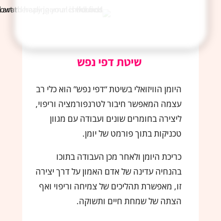
שיטת דפי נפש
היומן הוויזואלי בשיטת “דפי נפש” הוא כלי רב
עצמה המאפשר חיבור לטרנפורמציה וריפוי,
ליצירה בחומרים שונים ועבודה עם מגוון
טכניקות בתוך פורמט של יומן.
כריכת היומן ולאחר מכן העבודה בתוכו
בהנחיה עדינה של אדם האמון על דרך יצירה
זו, מאפשרת תהליכים של צמיחה וריפוי ואף
הצתה של שמחת חיים ותשוקה.