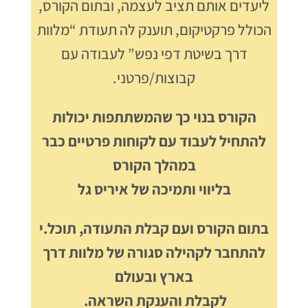
ליעדים אותם תציב לעצמה, ובתום הקורס,
הכולל פרקטיקום, תוענק לה תעודת “מלוות
דרך בשיטת דפי נפש” לעבודה עם
קבוצות/פרטני.
הקורס בנוי כך שהמשתתפות יכולות
להתחיל לעבוד עם לקוחות פרטיים כבר
במהלך הקורס
בליווי ותמיכה של איריס גל
בתום הקורס ועם קבלת התעודה, תוכל.י
להתחבר לקהילה סגורה של מלוות דרך
בארץ ובעולם
לקבלת והענקת השראה.