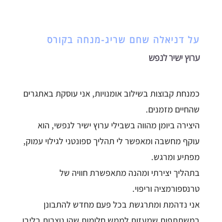
על דניאלה שחם שריג-מנחה בקורס
ערוץ ישיר לנפש
כמנחת קבוצות בשילוב אומנויות, אני עוסקת באתגרים
שהחיים מזמנים.
היצירה ביומן מהווה בשבילי ערוץ ישיר לנפשי, הוא
עוקף מחשבה ומאפשר לי תהליך ספונטני לגילוי עמוק,
מפתיע ומרגש.
בתהליך יצירתי ומהנה מתאפשרת חוויה של
טרנספורמציה וריפוי.
אני נדהמת ומתרגשת בכל פעם מחדש להתבונן
במשתתפות שמעזות לממש חלומות שהן נוצרות בליבן