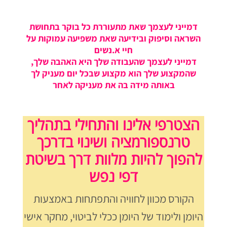
דמייני לעצמך שאת מתעוררת כל בוקר בתחושת
השראה וסיפוק ובידיעה שאת משפיעה עמוקות על
חיי א.נשים
דמייני לעצמך שהעבודה שלך היא האהבה שלך,
שהמקצוע שלך הוא מקצוע שבכל יום מעניק לך
באותה מידה בה את מעניקה לאחר
הצטרפי אלינו והתחילי בתהליך
טרנספורמציה ושינוי בדרכך
להפוך להיות מלוות דרך בשיטת
דפי נפש
הקורס
מכוון לחוויה והתפתחות באמצעות
היומן ולימוד של היומן ככלי לביטוי, מחקר אישי