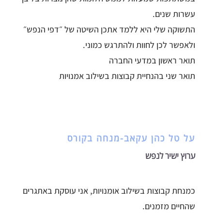
עשרות שנים.
התשוקה שלי היא ללמד אתכן השיטה של ״דפי הנפש״
ולאפשר לכן לחוות ולהתרגש כמוני.
תואר ראשון במדעי החברה
תואר שני בהנחיית קבוצות בשילוב אמנויות
על טל כהן עקאב-מנחה בקורס
ערוץ ישיר לנפש
כמנחת קבוצות בשילוב אומנויות, אני עוסקת באתגרים
שהחיים מזמנים.