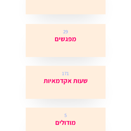
29
מפגשים
171
שעות אקדמאיות
5
מודולים