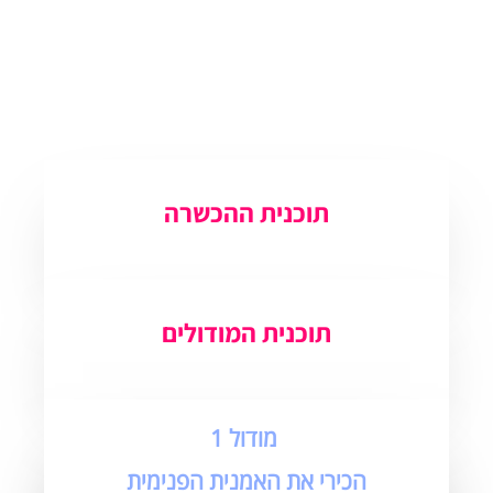
תוכנית ההכשרה
תוכנית המודולים
מודול 1
הכירי את האמנית הפנימית