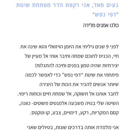
נעים מאד, אני רקפת הדר מפתחת שיטת
“דפי נפש”
כולנו אמנים מלידה
לפני 9 שנים גיליתי את היומן הויזואלי והוא שינה את
חיי, הכניס לתוכם שמחה וחיבר אותי אל מעיין של
יצירתיות שהיה טמון בפנים וחיכה להתגלות!
פיתחתי את שיטת “דפי נפש” כדי לאפשר לכמה
שיותר אנשים להכיר את הכוח של היצירה
לחבר אותנו אל תשוקה, אל שמחת חיים וכוחות ריפוי.
השיטה שלי בנויה משבעה אלמנטים פשוטים- כוונה,
קסם המקריות, רקע, דימויים, צבע, קו וטקטס.
אני מלמדת אותה בדרכים שונות, בטיולים שאני