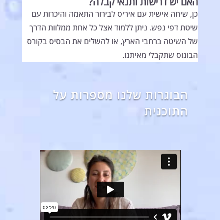
האם יש דרישות ותנאי קבלה?
כן, שיחה אישית עם איריס לבירור התאמה והיכרות עם
שיטת דפי נפש. ניתן ללמוד אצל כל אחת ממלוות הדרך
של השיטה ברחבי הארץ, או להשלים את הבסיס בקורס
הבונוס שתקבלי מאיתנו.
הבוגרות שלנו מספרות על
התוכנית