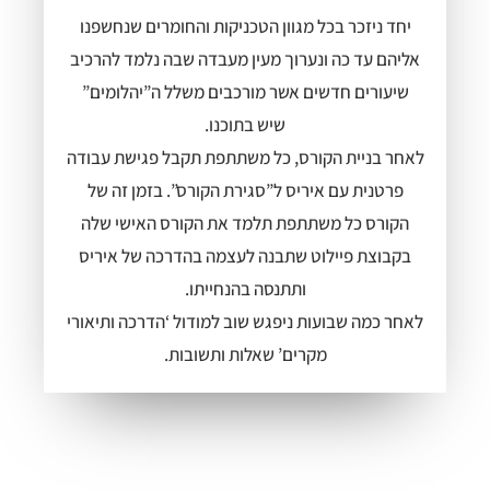
יחד ניזכר בכל מגוון הטכניקות והחומרים שנחשפנו
אליהם עד כה ונערוך מעין מעבדה שבה נלמד להרכיב
שיעורים חדשים אשר מורכבים משלל ה”יהלומים”
שיש בתוכנו.
לאחר בניית הקורס, כל משתתפת תקבל פגישת עבודה
פרטנית עם איריס ל”סגירת הקורס”. בזמן זה של
הקורס כל משתתפת תלמד את הקורס האישי שלה
בקבוצת פיילוט שתבנה לעצמה בהדרכה של איריס
ותתנסה בהנחייתו.
לאחר כמה שבועות ניפגש שוב למודול ‘הדרכה ותיאורי
מקרים’ שאלות ותשובות.