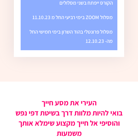
הקורס ייפתח בשני מסלולים
מסלול ZOOM בימי רביעי החל מ 11.10.23
מסלול פרונטלי בהוד השרון בימי חמישי החל
מה- 12.10.23
העירי את מסע חייך
בואי להיות מלוות דרך בשיטת דפי נפש
והוסיפי אל חייך מקצוע שימלא אותך
משמעות