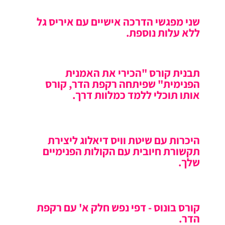
שני מפגשי הדרכה אישיים עם איריס גל
ללא עלות נוספת.
תבנית קורס "הכירי את האמנית
הפנימית" שפיתחה רקפת הדר, קורס
אותו תוכלי ללמד כמלוות דרך.
היכרות עם שיטת וויס דיאלוג ליצירת
תקשורת חיובית עם הקולות הפנימיים
שלך.
קורס בונוס - דפי נפש חלק א' עם רקפת
הדר.