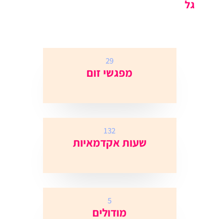
גל
29
מפגשי זום
132
שעות אקדמאיות
5
מודולים