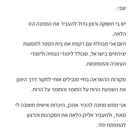
שבי.
יש בי תשוקה ורצון גדול להעביר את המתנה הזו
הלאה.
היום אני מנהלת עם רקפת את בית הספר למסעות
יצירתיים בישראל, שכולל לימודי הנחיה ולימודי
העשרה והתפתחות.
מקורות ההשראה בחיי מובילים אותי לחקור דרך היומן
את השפעת הרוח על החומר והחומר על הרוח.
אני ממש מחכה להכיר אתכן, היכרות אישית חשובה לי
מאוד, ולהעביר אליכן הלאה את הסקרנות והרצון
להתפתח יחד.