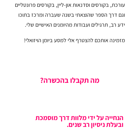
עורכת, בקורסים וסדנאות און-ליין, בקורסים פרונטליים
וגם דרך הספר שהוצאתי בשנה שעברה ומרכז בתוכו
ידע רב, תרגילים ועבודות מהיומנים האישיים שלי.
מזמינה אותכם להצטרף אלי למסע ביומן הויזואלי!
מה תקבלו בהכשרה?
הנחייה על ידי מלוות דרך מוסמכת
ובעלת ניסיון רב שנים.