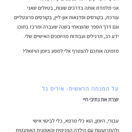
אני מלמדת אותה בדרכים שונות, בטיולים שאני
עורכת, בקורסים וסדנאות און-ליין, בקורסים פרונטליים
וגם דרך הספר שהוצאתי בשנה שעברה ומרכז בתוכו
ידע רב, תרגילים ועבודות מהיומנים האישיים שלי.
מזמינה אותכם להצטרף אלי למסע ביומן הויזואלי!
על המנחה הראשית- איריס גל
יוצרת את נתיבי חיי
עבורי, היומן, הוא כלי מרפא, כלי לביטוי אישי
ולהתרועעות עם הילדה הפנימית והאומנית האותנטית