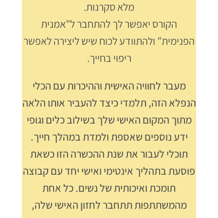
מלא סקרנות.
הקורס יאפשר לך להתחבר ל”אמנית
הפנימית” ולהתוודע לכוח שיש ליצירה לאפשר
ריפוי בחייך.
מעבר לחוויה האישית וההיכרות עם הכלי
הנפלא הזה, תלמדי כיצד להעביר אותו הלאה
מתוך המקום האישי שלך בשילוב כלים וגופי
ידע נוספים שאספת ולמדת במהלך חייך.
תוכלי לעבור את שנת ההכשרה הזו כשאת
פוסעת בתהליך אינטימי ואישי יחד עם קבוצה
תומכת ואיכותית של נשים. כל אחת
מהמשתתפות תתחבר לחזון האישי שלה,