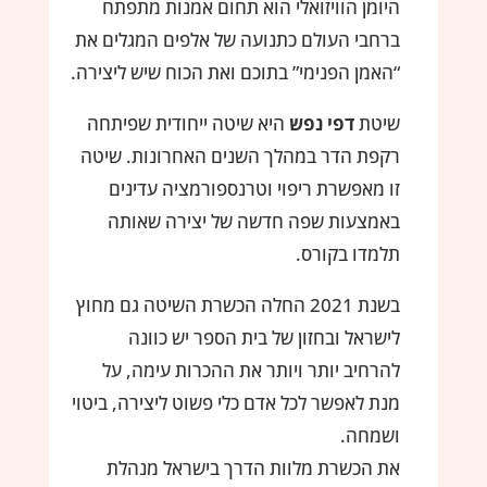
היומן הוויזואלי הוא תחום אמנות מתפתח
ברחבי העולם כתנועה של אלפים המגלים את
“האמן הפנימי” בתוכם ואת הכוח שיש ליצירה.
שיטת
דפי נפש
היא שיטה ייחודית שפיתחה
רקפת הדר במהלך השנים האחרונות. שיטה
זו מאפשרת ריפוי וטרנספורמציה עדינים
באמצעות שפה חדשה של יצירה שאותה
תלמדו בקורס.
בשנת 2021 החלה הכשרת השיטה גם מחוץ
לישראל ובחזון של בית הספר יש כוונה
להרחיב יותר ויותר את ההכרות עימה, על
מנת לאפשר לכל אדם כלי פשוט ליצירה, ביטוי
ושמחה.
את הכשרת מלוות הדרך בישראל מנהלת